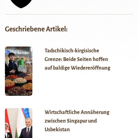
Geschriebene Artikel:
Tadschikisch-kirgisische
Grenze: Beide Seiten hoffen
auf baldige Wiedereröffnung
Wirtschaftliche Annäherung
zwischen Singapur und
Usbekistan