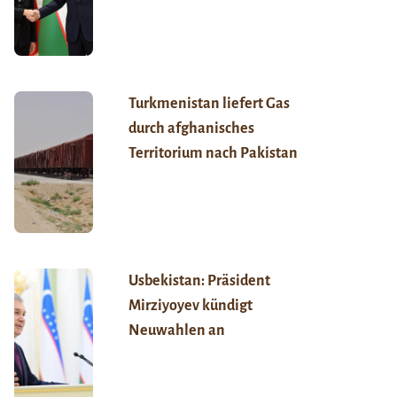
Turkmenistan liefert Gas
durch afghanisches
Territorium nach Pakistan
Usbekistan: Präsident
Mirziyoyev kündigt
Neuwahlen an