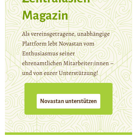
Magazin
Als vereinsgetragene, unabhängige
Plattform lebt Novastan vom
Enthusiasmus seiner
ehrenamtlichen Mitarbeiter:innen –
und von eurer Unterstützung!
Novastan unterstützen