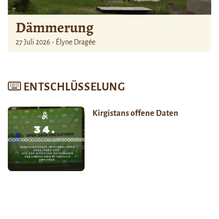
Dämmerung
27 Juli 2026 - Élyne Dragée
ENTSCHLÜSSELUNG
Kirgistans offene Daten