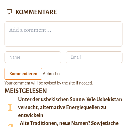
KOMMENTARE
Kommentieren
Abbrechen
Your comment will be revised by the site if needed.
MEISTGELESEN
Unter der usbekischen Sonne: Wie Usbekistan
versucht, alternative Energiequellen zu
entwickeln
Alte Traditionen, neue Namen? Sowjetische