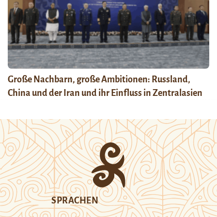
Große Nachbarn, große Ambitionen: Russland,
China und der Iran und ihr Einfluss in Zentralasien
SPRACHEN