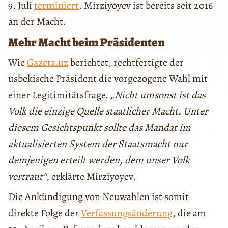
9. Juli
terminiert
. Mirziyoyev ist bereits seit 2016
an der Macht.
Mehr Macht beim Präsidenten
Wie
Gazeta.uz
berichtet, rechtfertigte der
usbekische Präsident die vorgezogene Wahl mit
einer Legitimitätsfrage.
„Nicht umsonst ist das
Volk die einzige Quelle staatlicher Macht. Unter
diesem Gesichtspunkt sollte das Mandat im
aktualisierten System der Staatsmacht nur
demjenigen erteilt werden, dem unser Volk
vertraut“
, erklärte Mirziyoyev.
Die Ankündigung von Neuwahlen ist somit
direkte Folge der
Verfassungsänderung
, die am