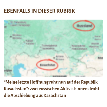
EBENFALLS IN DIESER RUBRIK
“Meine letzte Hoffnung ruht nun auf der Republik
Kasachstan”: zwei russischen Aktivist:innen droht
die Abschiebung aus Kasachstan