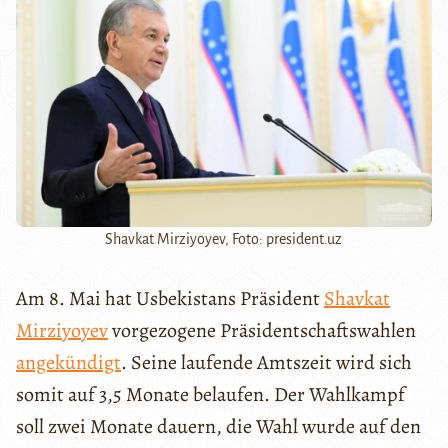
Shavkat Mirziyoyev, Foto: president.uz
Am 8. Mai hat Usbekistans Präsident
Shavkat
Mirziyoyev
vorgezogene Präsidentschaftswahlen
angekündigt
. Seine laufende Amtszeit wird sich
somit auf 3,5 Monate belaufen. Der Wahlkampf
soll zwei Monate dauern, die Wahl wurde auf den