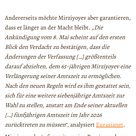
Andererseits möchte Mirziyoyev aber garantieren,
dass er länger an der Macht bleibt.
„Die
Ankündigung vom 8. Mai scheint auf den ersten
Blick den Verdacht zu bestätigen, dass die
Änderungen der Verfassung […] größtenteils
darauf abzielten, dem 65-jährigen Mirziyoyev eine
Verlängerung seiner Amtszeit zu ermöglichen.
Nach den neuen Regeln wird es ihm gestattet sein,
sich für eine weitere siebenjährige Amtszeit zur
Wahl zu stellen, anstatt am Ende seiner aktuellen
[…] fünfjährigen Amtszeit im Jahr 2026
zurücktreten zu müssen“
, analysiert
Eurasianet
.