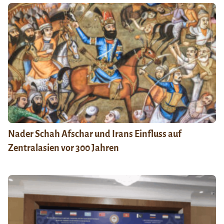
Nader Schah Afschar und Irans Einfluss auf
Zentralasien vor 300 Jahren