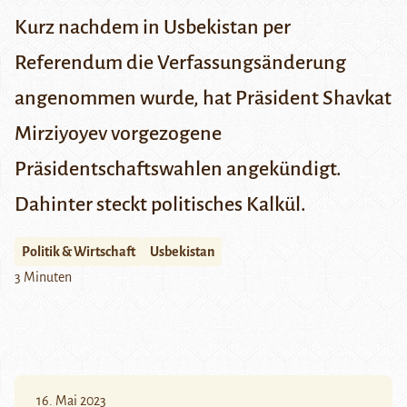
Kurz nachdem in Usbekistan per
Referendum die Verfassungsänderung
angenommen wurde, hat Präsident Shavkat
Mirziyoyev vorgezogene
Präsidentschaftswahlen angekündigt.
Dahinter steckt politisches Kalkül.
Politik & Wirtschaft
Usbekistan
3 Minuten
16. Mai 2023