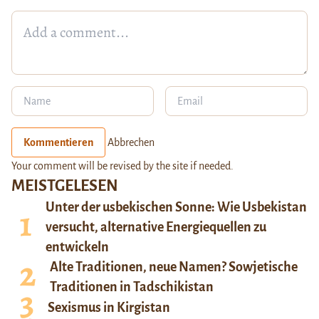
Kommentieren
Abbrechen
Your comment will be revised by the site if needed.
MEISTGELESEN
Unter der usbekischen Sonne: Wie Usbekistan
versucht, alternative Energiequellen zu
entwickeln
Alte Traditionen, neue Namen? Sowjetische
Traditionen in Tadschikistan
Sexismus in Kirgistan