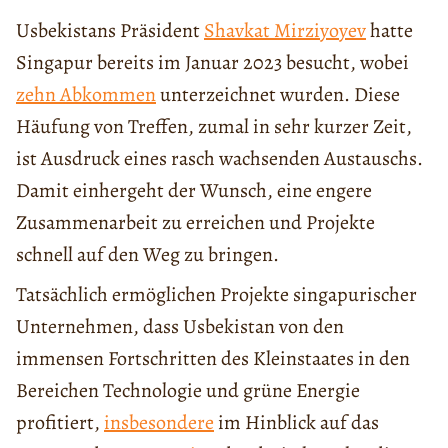
Usbekistans Präsident
Shavkat Mirziyoyev
hatte
Singapur bereits im Januar 2023 besucht, wobei
zehn Abkommen
unterzeichnet wurden. Diese
Häufung von Treffen, zumal in sehr kurzer Zeit,
ist Ausdruck eines rasch wachsenden Austauschs.
Damit einhergeht der Wunsch, eine engere
Zusammenarbeit zu erreichen und Projekte
schnell auf den Weg zu bringen.
Tatsächlich ermöglichen Projekte singapurischer
Unternehmen, dass Usbekistan von den
immensen Fortschritten des Kleinstaates in den
Bereichen Technologie und grüne Energie
profitiert,
insbesondere
im Hinblick auf das