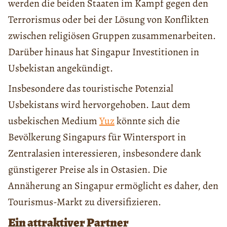
werden die beiden Staaten im Kampf gegen den
Terrorismus oder bei der Lösung von Konflikten
zwischen religiösen Gruppen zusammenarbeiten.
Darüber hinaus hat Singapur Investitionen in
Usbekistan angekündigt.
Insbesondere das touristische Potenzial
Usbekistans wird hervorgehoben. Laut dem
usbekischen Medium
Yuz
könnte sich die
Bevölkerung Singapurs für Wintersport in
Zentralasien interessieren, insbesondere dank
günstigerer Preise als in Ostasien. Die
Annäherung an Singapur ermöglicht es daher, den
Tourismus-Markt zu diversifizieren.
Ein attraktiver Partner