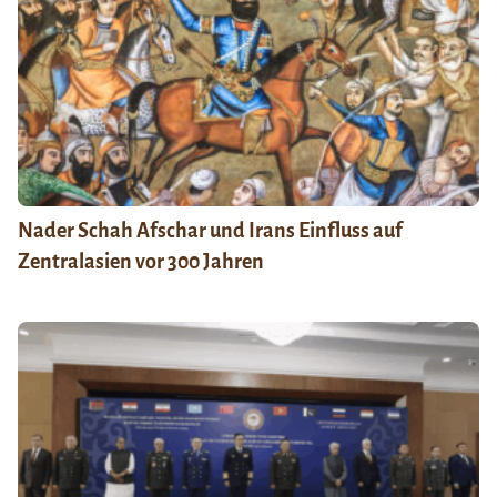
Nader Schah Afschar und Irans Einfluss auf
Zentralasien vor 300 Jahren