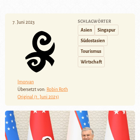
SCHLAGWÖRTER
7. Juni 2023
Asien
Singapur
Südostasien
Tourismus
Wirtschaft
lmorvan
Übersetzt von:
Robin Roth
Original (1. Juni 2023)