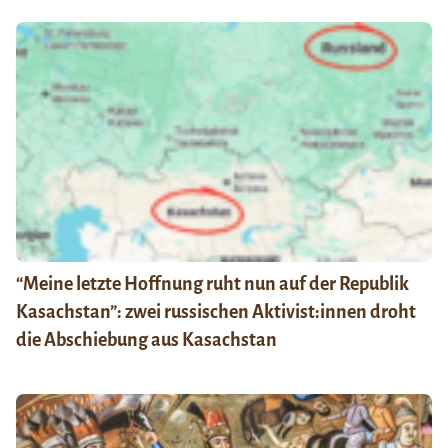
“Meine letzte Hoffnung ruht nun auf der Republik
Kasachstan”: zwei russischen Aktivist:innen droht
die Abschiebung aus Kasachstan