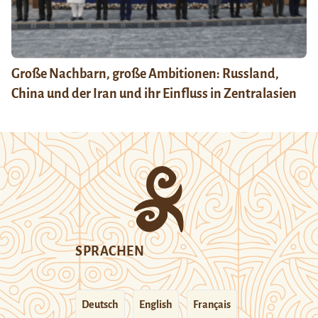
Große Nachbarn, große Ambitionen: Russland,
China und der Iran und ihr Einfluss in Zentralasien
SPRACHEN
Deutsch
English
Français