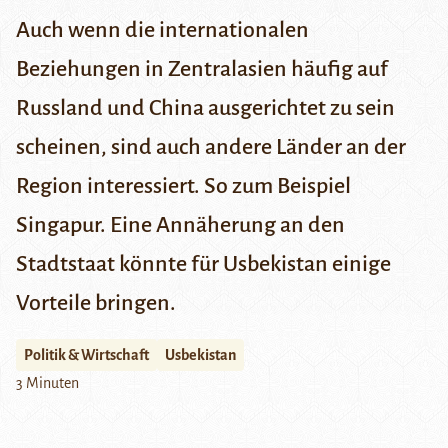
Auch wenn die internationalen
Beziehungen in Zentralasien häufig auf
Russland und China ausgerichtet zu sein
scheinen, sind auch andere Länder an der
Region interessiert. So zum Beispiel
Singapur. Eine Annäherung an den
Stadtstaat könnte für Usbekistan einige
Vorteile bringen.
Politik & Wirtschaft
Usbekistan
3 Minuten