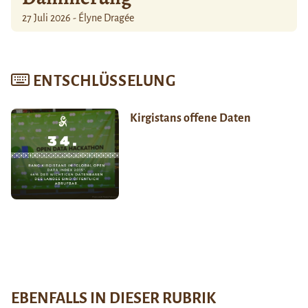
27 Juli 2026 - Élyne Dragée
ENTSCHLÜSSELUNG
Kirgistans offene Daten
EBENFALLS IN DIESER RUBRIK