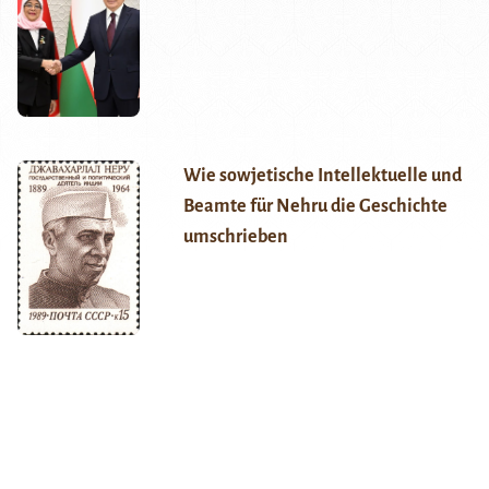
Wie sowjetische Intellektuelle und
Beamte für Nehru die Geschichte
umschrieben