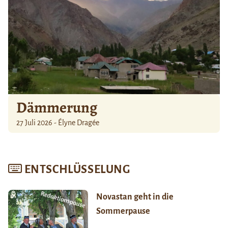
Dämmerung
27 Juli 2026 - Élyne Dragée
ENTSCHLÜSSELUNG
Novastan geht in die
Sommerpause