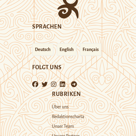
SPRACHEN
Deutsch
English
Français
FOLGT UNS
RUBRIKEN
Über uns
Redaktionscharta
Unser Team