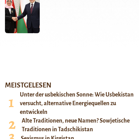
MEISTGELESEN
Unter der usbekischen Sonne: Wie Usbekistan
versucht, alternative Energiequellen zu
entwickeln
Alte Traditionen, neue Namen? Sowjetische
Traditionen in Tadschikistan
Sexismus in Kirgistan