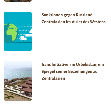
Sanktionen gegen Russland:
Zentralasien im Visier des Westens
Irans Initiativen in Usbekistan: ein
Spiegel seiner Beziehungen zu
Zentralasien