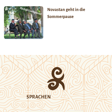
Novastan geht in die
Sommerpause
SPRACHEN