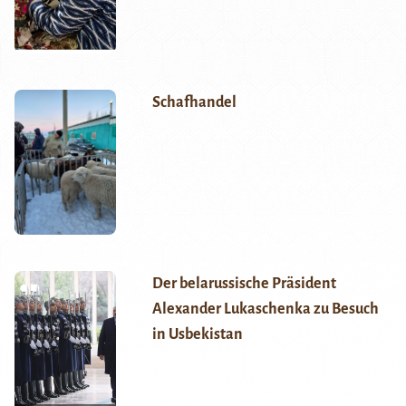
Schafhandel
Der belarussische Präsident
Alexander Lukaschenka zu Besuch
in Usbekistan