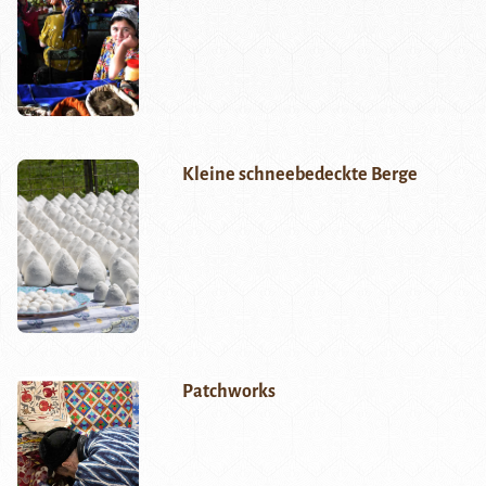
Kleine schneebedeckte Berge
Patchworks