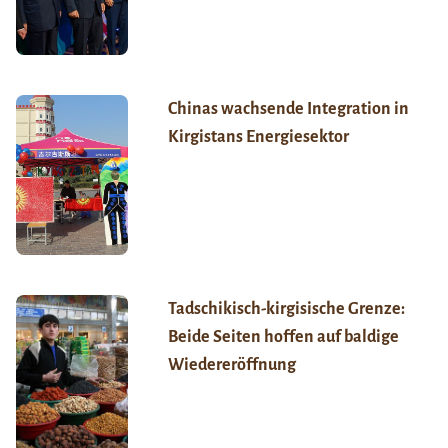
Chinas wachsende Integration in
Kirgistans Energiesektor
Tadschikisch-kirgisische Grenze:
Beide Seiten hoffen auf baldige
Wiedereröffnung