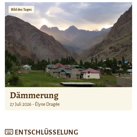
Bild des Tages
Dämmerung
27 Juli 2026 - Élyne Dragée
ENTSCHLÜSSELUNG