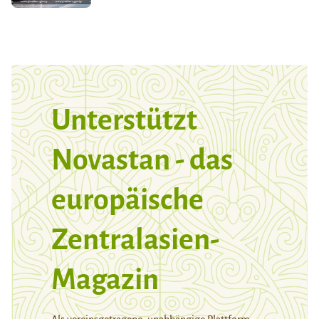
Unterstützt
Novastan - das
europäische
Zentralasien-
Magazin