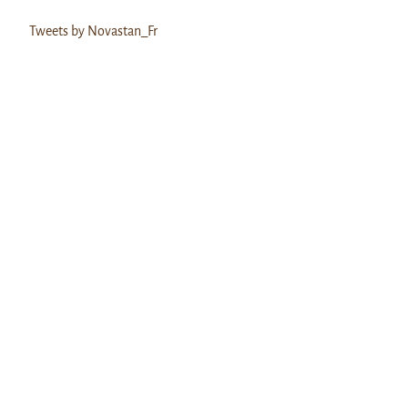
Tweets by Novastan_Fr