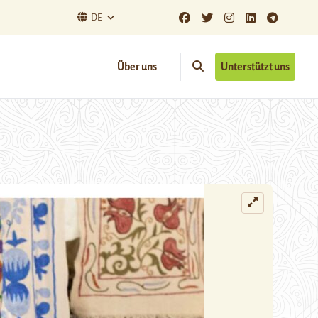
DE
Über uns
Unterstützt uns