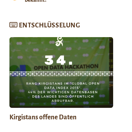
bekannt?
ENTSCHLÜSSELUNG
Kirgistans offene Daten