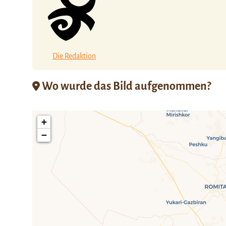
Die Redaktion
Wo wurde das Bild aufgenommen?
+
−