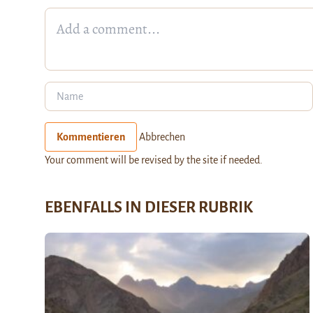
Kommentieren
Abbrechen
Your comment will be revised by the site if needed.
EBENFALLS IN DIESER RUBRIK