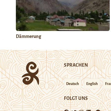
Dämmerung
SPRACHEN
Deutsch
English
Fra
FOLGT UNS