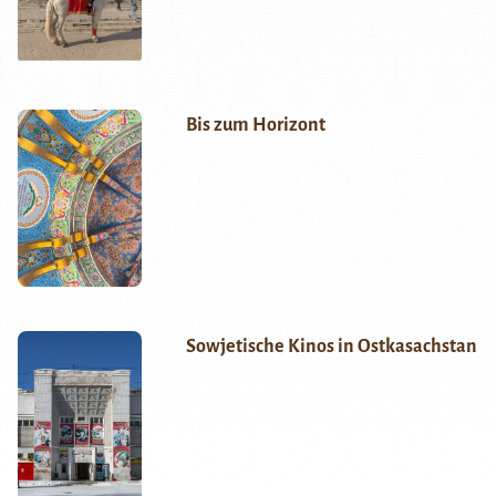
Bis zum Horizont
Sowjetische Kinos in Ostkasachstan