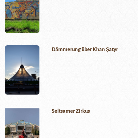
Dämmerung über Khan Şatyr
Seltsamer Zirkus