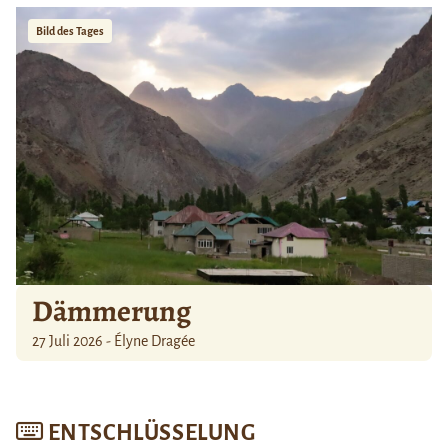
Bild des Tages
Dämmerung
27 Juli 2026 - Élyne Dragée
ENTSCHLÜSSELUNG