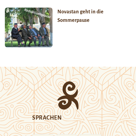
Novastan geht in die
Sommerpause
SPRACHEN