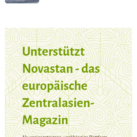
Unterstützt
Novastan - das
europäische
Zentralasien-
Magazin