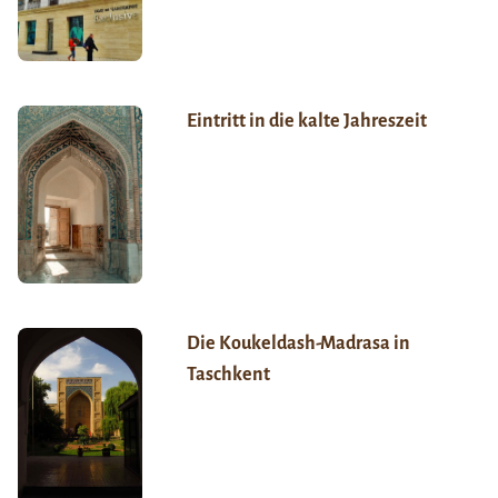
Eintritt in die kalte Jahreszeit
Die Koukeldash-Madrasa in
Taschkent