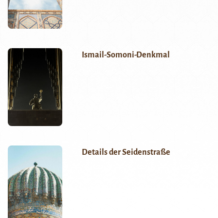
Ismail-Somoni-Denkmal
Details der Seidenstraße