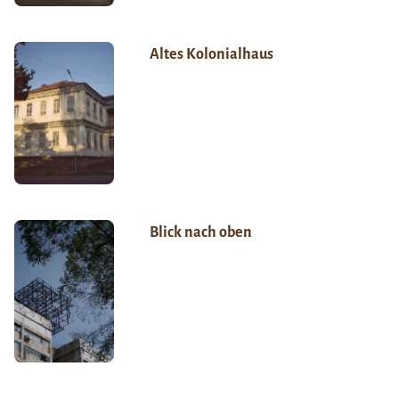
Altes Kolonialhaus
Blick nach oben