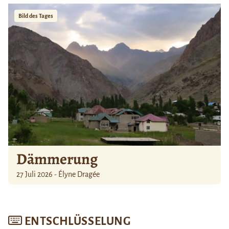
Bild des Tages
Dämmerung
27 Juli 2026 - Élyne Dragée
ENTSCHLÜSSELUNG