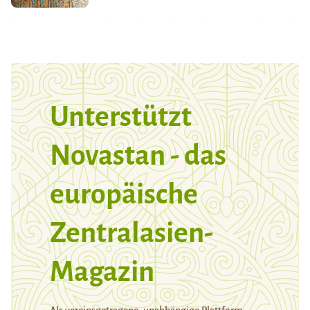
Unterstützt
Novastan - das
europäische
Zentralasien-
Magazin