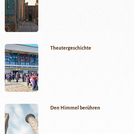
Theatergeschichte
Den Himmel berühren