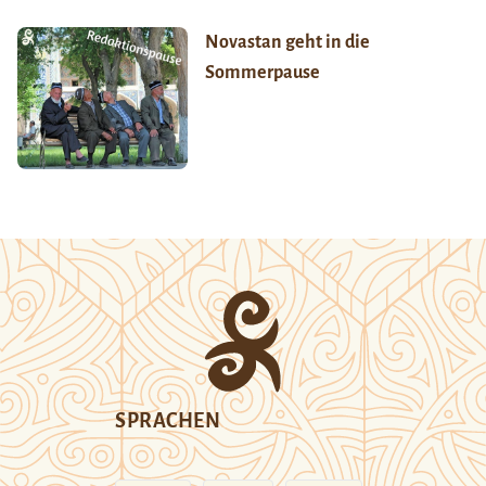
Novastan geht in die
Sommerpause
SPRACHEN