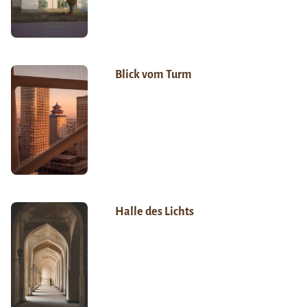
Blick vom Turm
Halle des Lichts