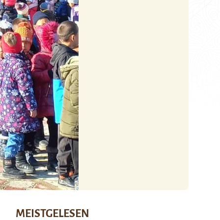
MEISTGELESEN