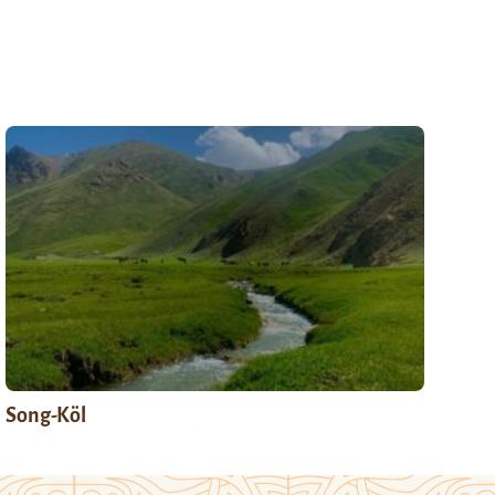
Song-Köl