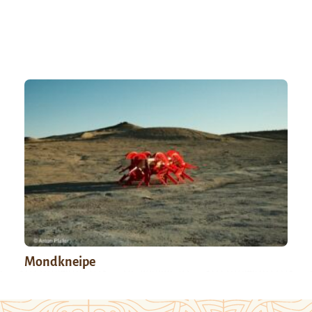
Mondkneipe