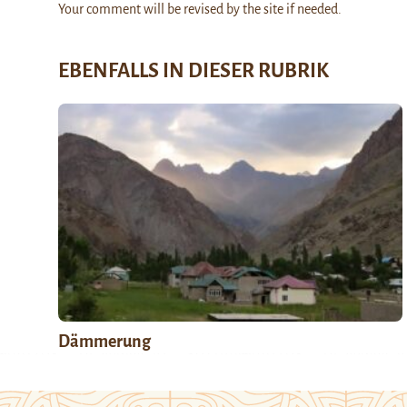
Your comment will be revised by the site if needed.
EBENFALLS IN DIESER RUBRIK
Dämmerung