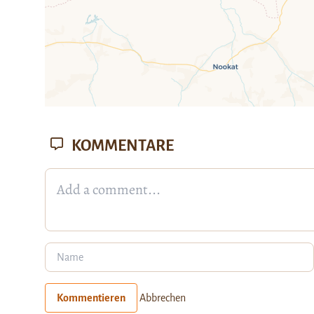
KOMMENTARE
Kommentieren
Abbrechen