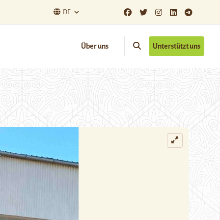
DE
Über uns
Unterstützt uns