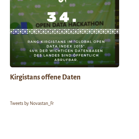
Kirgistans offene Daten
Tweets by Novastan_Fr