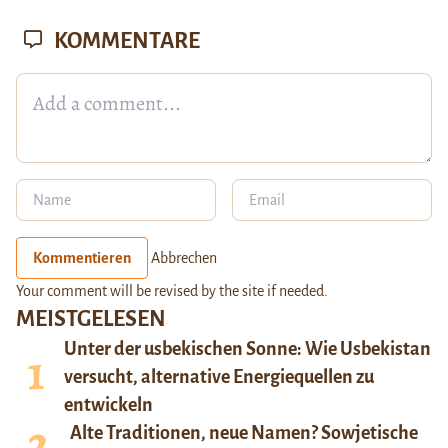
KOMMENTARE
Kommentieren
Abbrechen
Your comment will be revised by the site if needed.
MEISTGELESEN
Unter der usbekischen Sonne: Wie Usbekistan
versucht, alternative Energiequellen zu
entwickeln
Alte Traditionen, neue Namen? Sowjetische