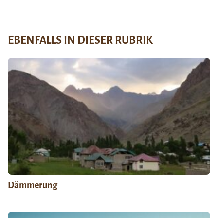
EBENFALLS IN DIESER RUBRIK
Dämmerung