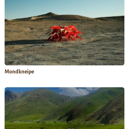
Mondkneipe