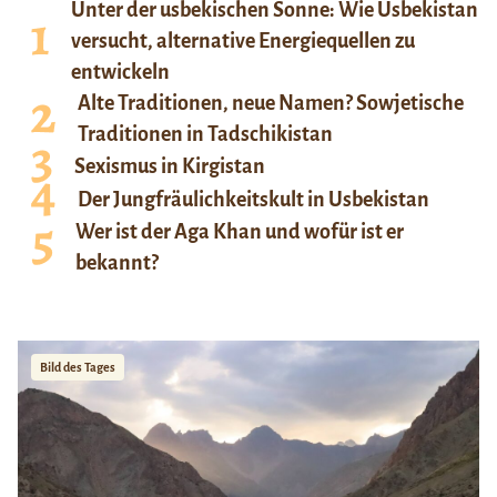
Unter der usbekischen Sonne: Wie Usbekistan
versucht, alternative Energiequellen zu
entwickeln
Alte Traditionen, neue Namen? Sowjetische
Traditionen in Tadschikistan
Sexismus in Kirgistan
Der Jungfräulichkeitskult in Usbekistan
Wer ist der Aga Khan und wofür ist er
bekannt?
Bild des Tages