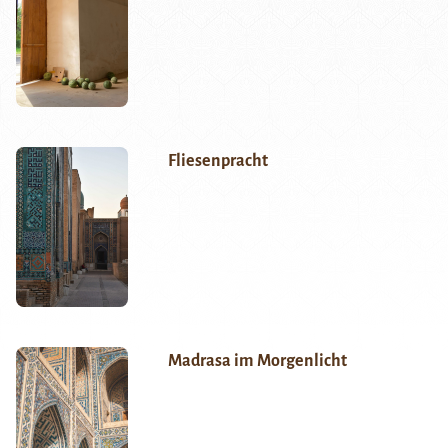
Fliesenpracht
Madrasa im Morgenlicht