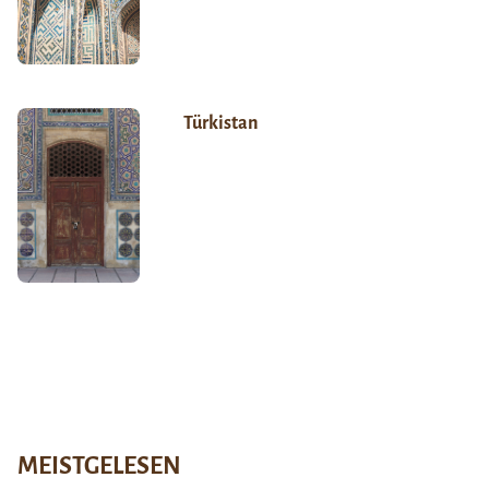
Türkistan
MEISTGELESEN