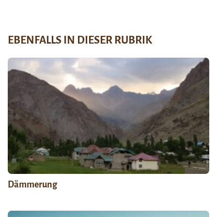
EBENFALLS IN DIESER RUBRIK
Dämmerung