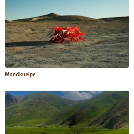
Mondkneipe