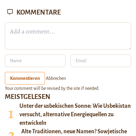
KOMMENTARE
Kommentieren
Abbrechen
Your comment will be revised by the site if needed.
MEISTGELESEN
Unter der usbekischen Sonne: Wie Usbekistan
versucht, alternative Energiequellen zu
entwickeln
Alte Traditionen, neue Namen? Sowjetische