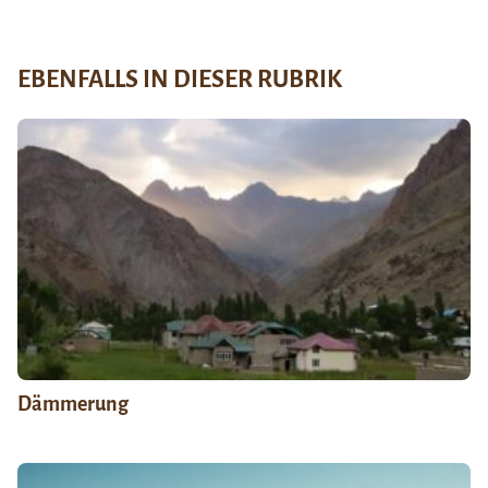
EBENFALLS IN DIESER RUBRIK
Dämmerung