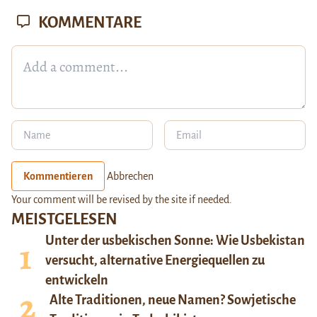
KOMMENTARE
Kommentieren
Abbrechen
Your comment will be revised by the site if needed.
MEISTGELESEN
Unter der usbekischen Sonne: Wie Usbekistan
versucht, alternative Energiequellen zu
entwickeln
Alte Traditionen, neue Namen? Sowjetische