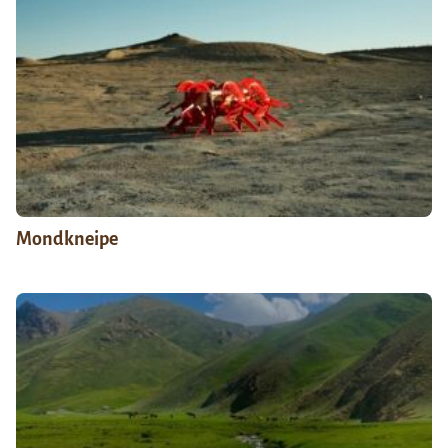
Mondkneipe