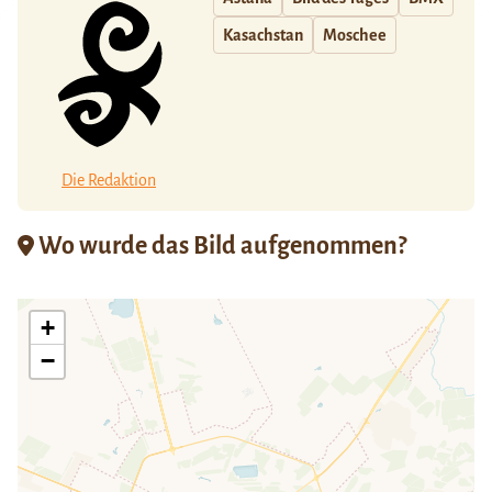
Kasachstan
Moschee
Die Redaktion
Wo wurde das Bild aufgenommen?
+
−