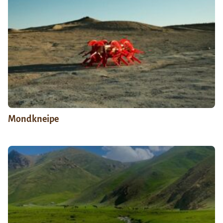
Mondkneipe