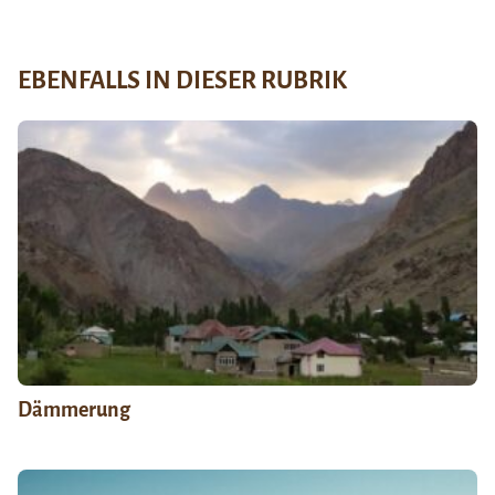
EBENFALLS IN DIESER RUBRIK
Dämmerung