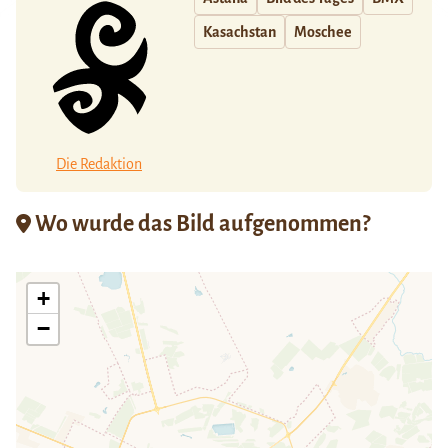
Kasachstan
Moschee
Die Redaktion
Wo wurde das Bild aufgenommen?
+
−