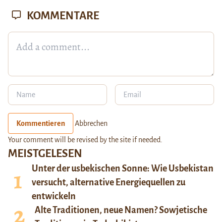
KOMMENTARE
Kommentieren
Abbrechen
Your comment will be revised by the site if needed.
MEISTGELESEN
Unter der usbekischen Sonne: Wie Usbekistan
versucht, alternative Energiequellen zu
entwickeln
Alte Traditionen, neue Namen? Sowjetische