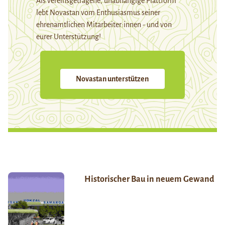
Als vereinsgetragene, unabhängige Plattform
lebt Novastan vom Enthusiasmus seiner
ehrenamtlichen Mitarbeiter:innen - und von
eurer Unterstützung!
Novastan unterstützen
Historischer Bau in neuem Gewand