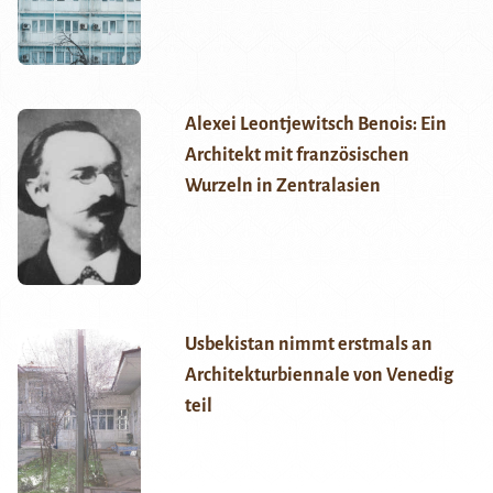
Alexei Leontjewitsch Benois: Ein
Architekt mit französischen
Wurzeln in Zentralasien
Usbekistan nimmt erstmals an
Architekturbiennale von Venedig
teil