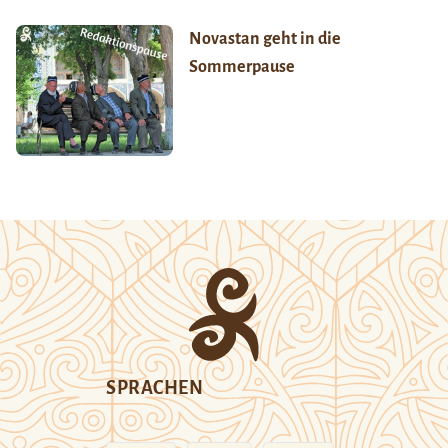
Novastan geht in die
Sommerpause
SPRACHEN