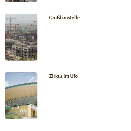
Großbaustelle
Zirkus im Ufo