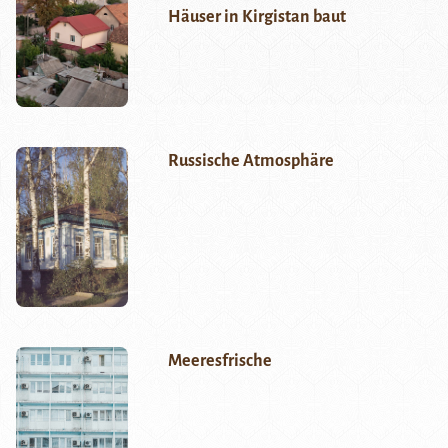
Häuser in Kirgistan baut
Russische Atmosphäre
Meeresfrische