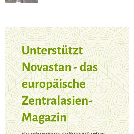
Unterstützt
Novastan - das
europäische
Zentralasien-
Magazin