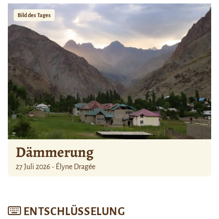
Bild des Tages
Dämmerung
27 Juli 2026 - Élyne Dragée
ENTSCHLÜSSELUNG