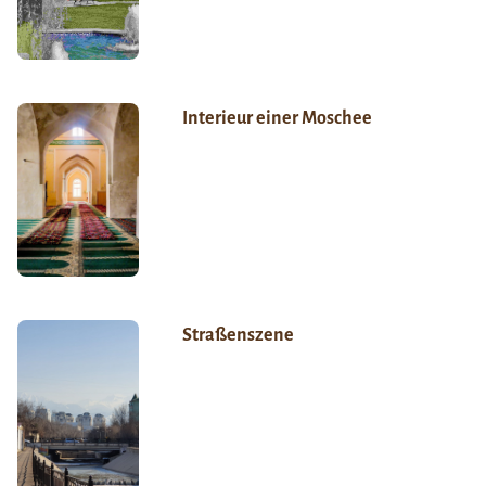
Interieur einer Moschee
Straßenszene