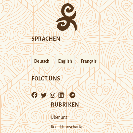
SPRACHEN
Deutsch
English
Français
FOLGT UNS
RUBRIKEN
Über uns
Redaktionscharta