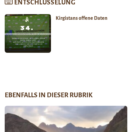
ENTSCHLÜSSELUNG
Kirgistans offene Daten
EBENFALLS IN DIESER RUBRIK