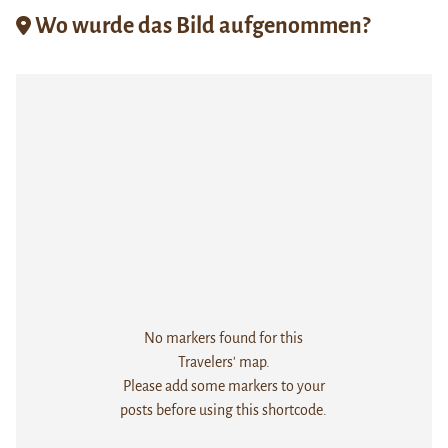
Wo wurde das Bild aufgenommen?
No markers found for this
Travelers' map.
Please add some markers to your
posts before using this shortcode.