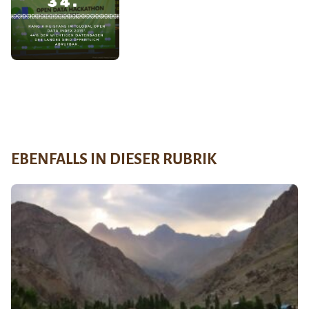
EBENFALLS IN DIESER RUBRIK