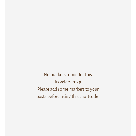
No markers found for this
Travelers' map.
Please add some markers to your
posts before using this shortcode.