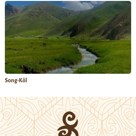
Song-Köl