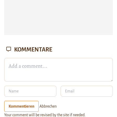
KOMMENTARE
Kommentieren
Abbrechen
Your comment will be revised by the site if needed.