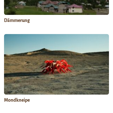
Dämmerung
Mondkneipe