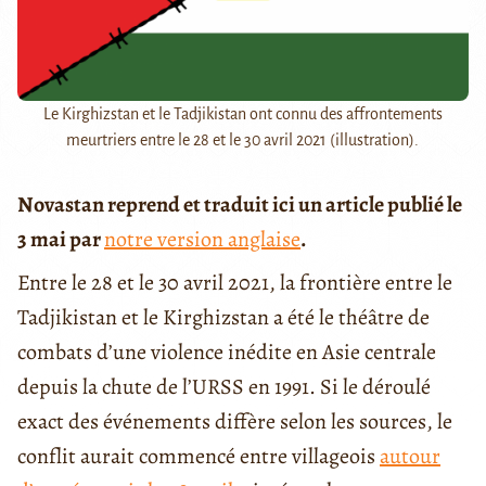
Le Kirghizstan et le Tadjikistan ont connu des affrontements
meurtriers entre le 28 et le 30 avril 2021 (illustration).
Novastan reprend et traduit ici un article publié le
3 mai par
notre version anglaise
.
Entre le 28 et le 30 avril 2021, la frontière entre le
Tadjikistan et le Kirghizstan a été le théâtre de
combats d’une violence inédite en Asie centrale
depuis la chute de l’URSS en 1991. Si le déroulé
exact des événements diffère selon les sources, le
conflit aurait commencé entre villageois
autour