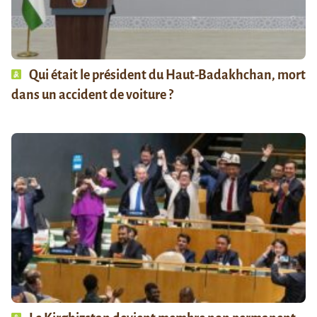
Qui était le président du Haut-Badakhchan, mort
dans un accident de voiture ?