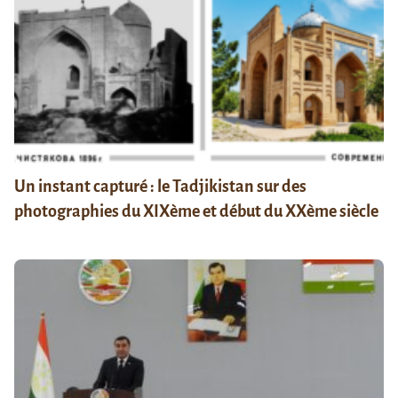
Un instant capturé : le Tadjikistan sur des
photographies du XIXème et début du XXème siècle