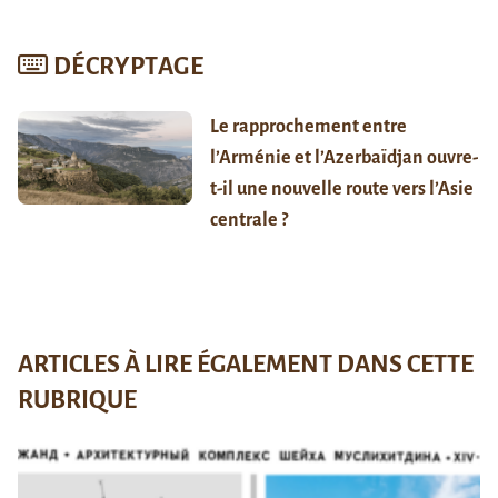
DÉCRYPTAGE
Le rapprochement entre
l’Arménie et l’Azerbaïdjan ouvre-
t-il une nouvelle route vers l’Asie
centrale ?
ARTICLES À LIRE ÉGALEMENT DANS CETTE
RUBRIQUE