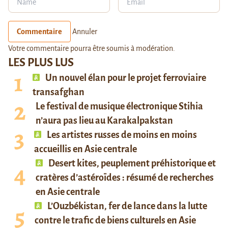
Commentaire
Annuler
Votre commentaire pourra être soumis à modération.
LES PLUS LUS
Un nouvel élan pour le projet ferroviaire
transafghan
Le festival de musique électronique Stihia
n’aura pas lieu au Karakalpakstan
Les artistes russes de moins en moins
accueillis en Asie centrale
Desert kites, peuplement préhistorique et
cratères d’astéroïdes : résumé de recherches
en Asie centrale
L’Ouzbékistan, fer de lance dans la lutte
contre le trafic de biens culturels en Asie