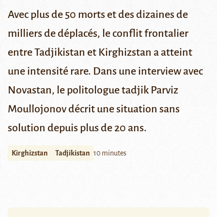
Avec plus de 50 morts et des dizaines de
milliers de déplacés, le conflit frontalier
entre Tadjikistan et Kirghizstan a atteint
une intensité rare. Dans une interview avec
Novastan, le politologue tadjik Parviz
Moullojonov décrit une situation sans
solution depuis plus de 20 ans.
Kirghizstan
Tadjikistan
10 minutes