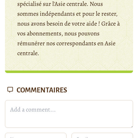
spécialisé sur l'Asie centrale. Nous
sommes indépendants et pour le rester,
nous avons besoin de votre aide ! Grâce à
vos abonnements, nous pouvons
rémunérer nos correspondants en Asie
centrale.
COMMENTAIRES