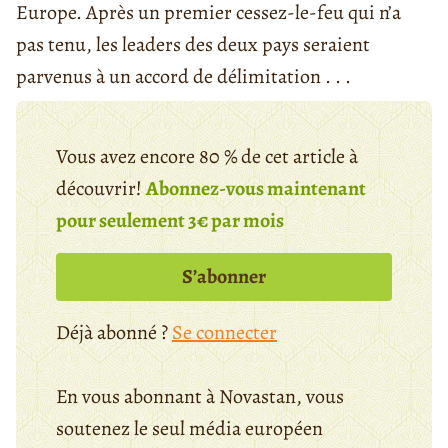
Europe. Après un premier cessez-le-feu qui n’a
pas tenu, les leaders des deux pays seraient
parvenus à un accord de délimitation . . .
Vous avez encore 80 % de cet article à
découvrir!
Abonnez-vous maintenant
pour seulement 3€ par mois
S’abonner
Déjà abonné ?
Se connecter
En vous abonnant à Novastan, vous
soutenez le seul média européen