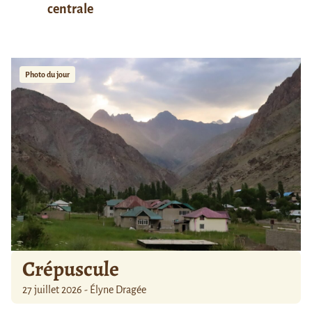
centrale
Photo du jour
Crépuscule
27 juillet 2026 - Élyne Dragée