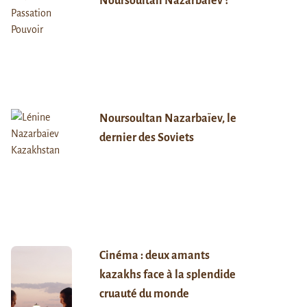
Noursoultan Nazarbaïev ?
Noursoultan Nazarbaïev, le
dernier des Soviets
Cinéma : deux amants
kazakhs face à la splendide
cruauté du monde