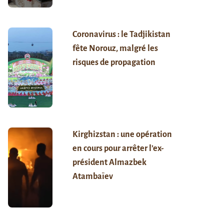
Coronavirus : le Tadjikistan
fête Norouz, malgré les
risques de propagation
Kirghizstan : une opération
en cours pour arrêter l’ex-
président Almazbek
Atambaïev