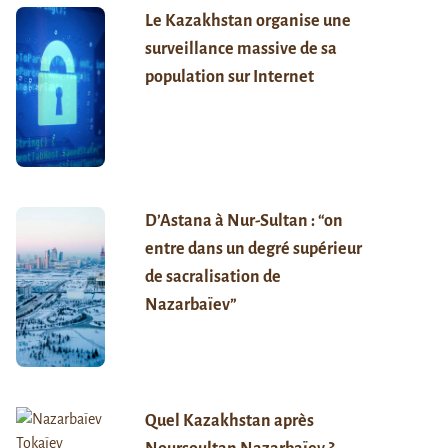
Le Kazakhstan organise une
surveillance massive de sa
population sur Internet
D’Astana à Nur-Sultan : “on
entre dans un degré supérieur
de sacralisation de
Nazarbaïev”
Quel Kazakhstan après