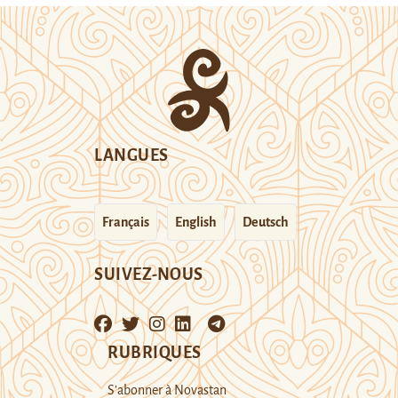
LANGUES
Français
English
Deutsch
SUIVEZ-NOUS
RUBRIQUES
S’abonner à Novastan