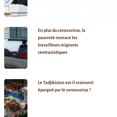
En plus du coronavirus, la
pauvreté menace les
travailleurs migrants
centrasiatiques
Le Tadjikistan est-il vraiment
épargné par le coronavirus ?