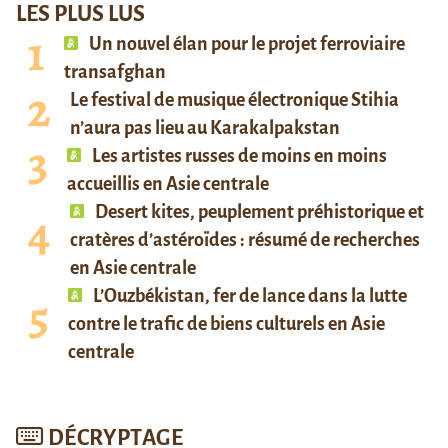
LES PLUS LUS
Un nouvel élan pour le projet ferroviaire
transafghan
Le festival de musique électronique Stihia
n’aura pas lieu au Karakalpakstan
Les artistes russes de moins en moins
accueillis en Asie centrale
Desert kites, peuplement préhistorique et
cratères d’astéroïdes : résumé de recherches
en Asie centrale
L’Ouzbékistan, fer de lance dans la lutte
contre le trafic de biens culturels en Asie
centrale
DÉCRYPTAGE