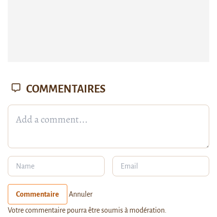
COMMENTAIRES
Commentaire
Annuler
Votre commentaire pourra être soumis à modération.