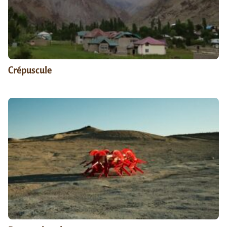
Crépuscule