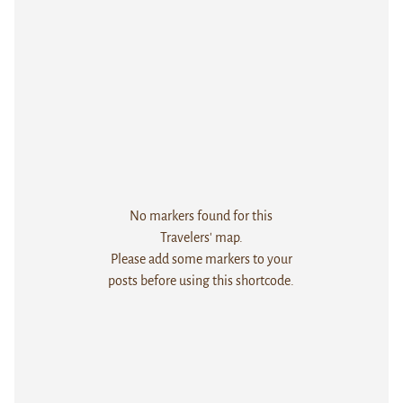
No markers found for this
Travelers' map.
Please add some markers to your
posts before using this shortcode.