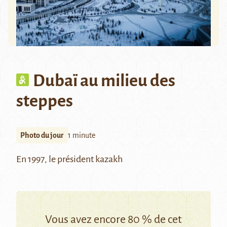
Dubaï au milieu des
steppes
Photo du jour
1 minute
En 1997, le président kazakh
Vous avez encore 80 % de cet