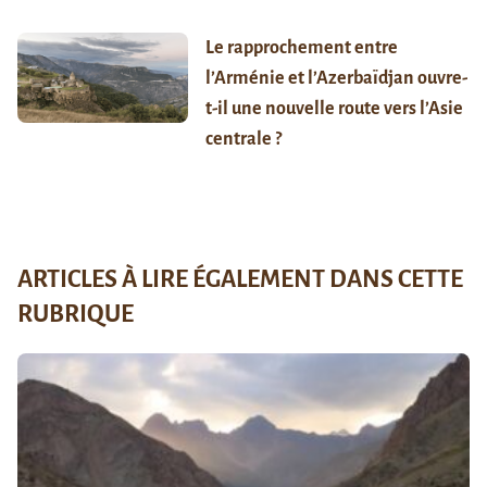
Le rapprochement entre
l’Arménie et l’Azerbaïdjan ouvre-
t-il une nouvelle route vers l’Asie
centrale ?
ARTICLES À LIRE ÉGALEMENT DANS CETTE
RUBRIQUE