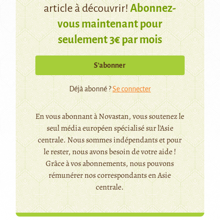
article à découvrir!
Abonnez-
vous maintenant pour
seulement 3€ par mois
S’abonner
Déjà abonné ?
Se connecter
En vous abonnant à Novastan, vous soutenez le
seul média européen spécialisé sur l'Asie
centrale. Nous sommes indépendants et pour
le rester, nous avons besoin de votre aide !
Grâce à vos abonnements, nous pouvons
rémunérer nos correspondants en Asie
centrale.