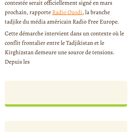
contestée serait officiellement signé en mars
prochain, rapporte
Radio Ozodi
, la branche
tadjike du média américain Radio Free Europe.
Cette démarche intervient dans un contexte où le
conflit frontalier entre le Tadjikistan et le
Kirghizstan demeure une source de tensions.
Depuis les