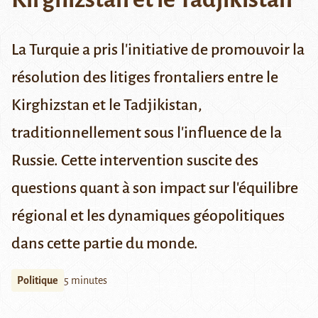
La Turquie a pris l'initiative de promouvoir la
résolution des litiges frontaliers entre le
Kirghizstan et le Tadjikistan,
traditionnellement sous l'influence de la
Russie. Cette intervention suscite des
questions quant à son impact sur l'équilibre
régional et les dynamiques géopolitiques
dans cette partie du monde.
Politique
5 minutes