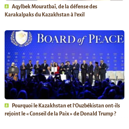
Aqylbek Mouratbaï, de la défense des
Karakalpaks du Kazakhstan à l’exil
Pourquoi le Kazakhstan et l’Ouzbékistan ont-ils
rejoint le « Conseil de la Paix » de Donald Trump ?