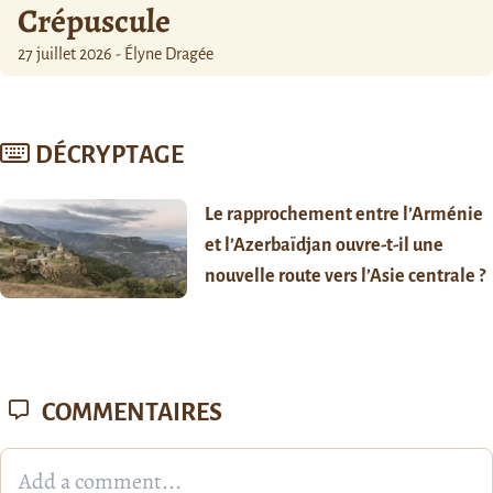
Crépuscule
27 juillet 2026 - Élyne Dragée
DÉCRYPTAGE
Le rapprochement entre l’Arménie
et l’Azerbaïdjan ouvre-t-il une
nouvelle route vers l’Asie centrale ?
COMMENTAIRES