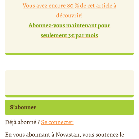
Vous avez encore 80 % de cet article à
découvrir!
Abonnez-vous maintenant pour
seulement 3€ par mois
S’abonner
Déjà abonné ?
Se connecter
En vous abonnant à Novastan, vous soutenez le