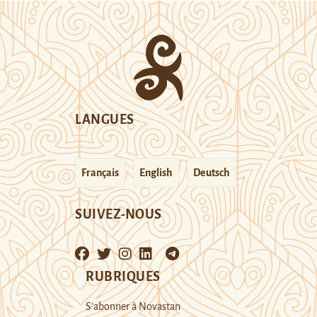
LANGUES
Français
English
Deutsch
SUIVEZ-NOUS
RUBRIQUES
S’abonner à Novastan