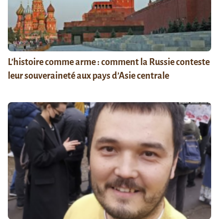
L’histoire comme arme : comment la Russie conteste
leur souveraineté aux pays d’Asie centrale