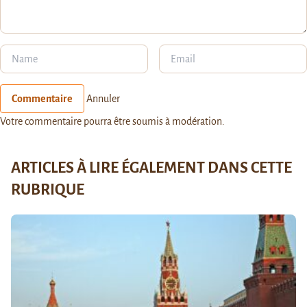
Commentaire
Annuler
Votre commentaire pourra être soumis à modération.
ARTICLES À LIRE ÉGALEMENT DANS CETTE
RUBRIQUE