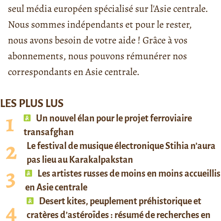
seul média européen spécialisé sur l'Asie centrale.
Nous sommes indépendants et pour le rester,
nous avons besoin de votre aide ! Grâce à vos
abonnements, nous pouvons rémunérer nos
correspondants en Asie centrale.
LES PLUS LUS
Un nouvel élan pour le projet ferroviaire
transafghan
Le festival de musique électronique Stihia n’aura
pas lieu au Karakalpakstan
Les artistes russes de moins en moins accueillis
en Asie centrale
Desert kites, peuplement préhistorique et
cratères d’astéroïdes : résumé de recherches en