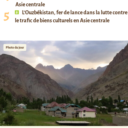
Asie centrale
L’Ouzbékistan, fer de lance dans la lutte contre
le trafic de biens culturels en Asie centrale
Photo du jour