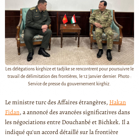
Les délégations kirghize et tadjike se rencontrent pour poursuivre le
travail de délimitation des frontières, le 12 janvier dernier. Photo :
Service de presse du gouvernement kirghiz.
Le ministre turc des Affaires étrangères,
Hakan
Fidan
, a annoncé des avancées significatives dans
les négociations entre Douchanbé et Bichkek. Il a
indiqué qu'un accord détaillé sur la frontière