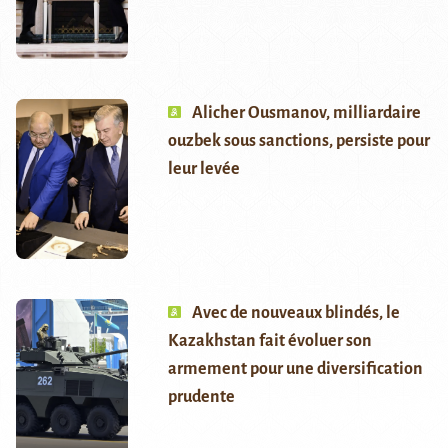
Alicher Ousmanov, milliardaire
ouzbek sous sanctions, persiste pour
leur levée
Avec de nouveaux blindés, le
Kazakhstan fait évoluer son
armement pour une diversification
prudente