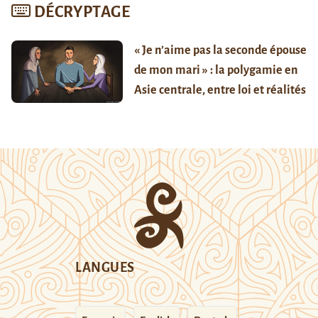
DÉCRYPTAGE
« Je n’aime pas la seconde épouse
de mon mari » : la polygamie en
Asie centrale, entre loi et réalités
LANGUES