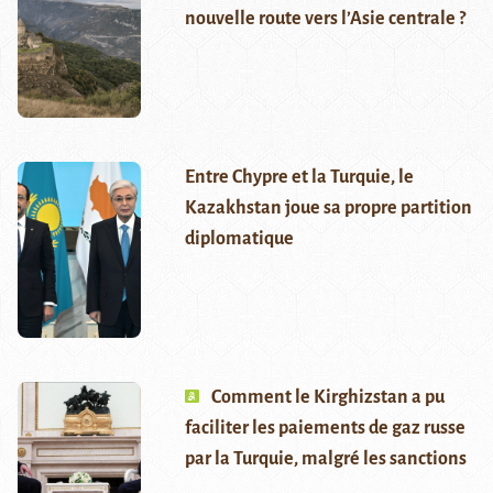
nouvelle route vers l’Asie centrale ?
Entre Chypre et la Turquie, le
Kazakhstan joue sa propre partition
diplomatique
Comment le Kirghizstan a pu
faciliter les paiements de gaz russe
par la Turquie, malgré les sanctions