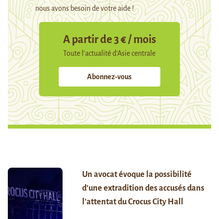
nous avons besoin de votre aide !
A partir de 3 € / mois
Toute l’actualité d’Asie centrale
Abonnez-vous
Un avocat évoque la possibilité
d’une extradition des accusés dans
l’attentat du Crocus City Hall