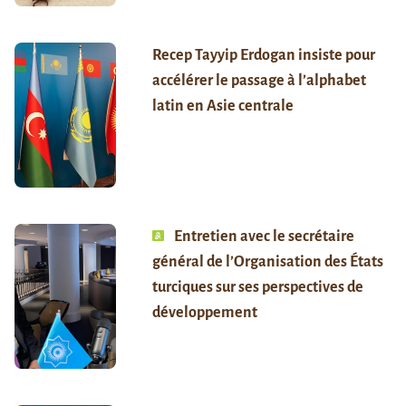
Recep Tayyip Erdogan insiste pour
accélérer le passage à l’alphabet
latin en Asie centrale
Entretien avec le secrétaire
général de l’Organisation des États
turciques sur ses perspectives de
développement