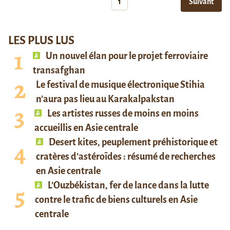
1
Suivant
LES PLUS LUS
Un nouvel élan pour le projet ferroviaire
transafghan
Le festival de musique électronique Stihia
n’aura pas lieu au Karakalpakstan
Les artistes russes de moins en moins
accueillis en Asie centrale
Desert kites, peuplement préhistorique et
cratères d’astéroïdes : résumé de recherches
en Asie centrale
L’Ouzbékistan, fer de lance dans la lutte
contre le trafic de biens culturels en Asie
centrale