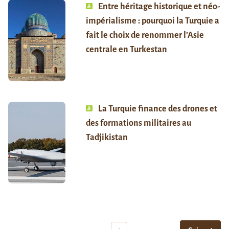
Entre héritage historique et néo-
impérialisme : pourquoi la Turquie a
fait le choix de renommer l’Asie
centrale en Turkestan
La Turquie finance des drones et
des formations militaires au
Tadjikistan