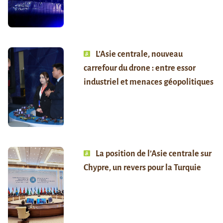
L’Asie centrale, nouveau
carrefour du drone : entre essor
industriel et menaces géopolitiques
La position de l’Asie centrale sur
Chypre, un revers pour la Turquie