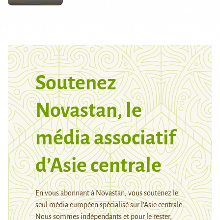
Soutenez
Novastan, le
média associatif
d’Asie centrale
En vous abonnant à Novastan, vous soutenez le
seul média européen spécialisé sur l’Asie centrale.
Nous sommes indépendants et pour le rester,