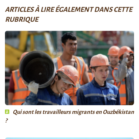
ARTICLES À LIRE ÉGALEMENT DANS CETTE
RUBRIQUE
Qui sont les travailleurs migrants en Ouzbékistan
?