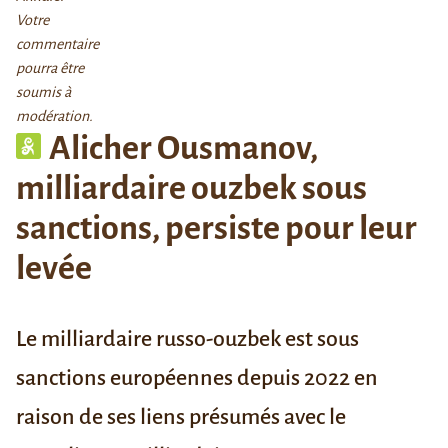
Votre
commentaire
pourra être
soumis à
modération.
Alicher Ousmanov,
milliardaire ouzbek sous
sanctions, persiste pour leur
levée
Le milliardaire russo-ouzbek est sous
sanctions européennes depuis 2022 en
raison de ses liens présumés avec le