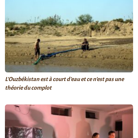
L’Ouzbékistan est à court d’eau et ce n’est pas une
théorie du complot