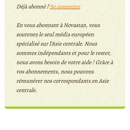
Déjà abonné ?
Se connecter
En vous abonnant à Novastan, vous
soutenez le seul média européen
spécialisé sur l'Asie centrale. Nous
sommes indépendants et pour le rester,
nous avons besoin de votre aide ! Grâce à
vos abonnements, nous pouvons
rémunérer nos correspondants en Asie
centrale.