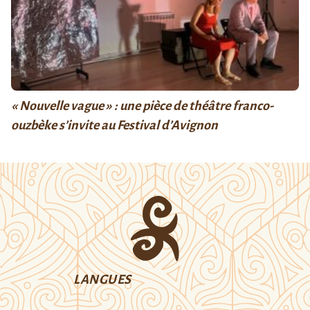
« Nouvelle vague » : une pièce de théâtre franco-
ouzbèke s’invite au Festival d’Avignon
LANGUES