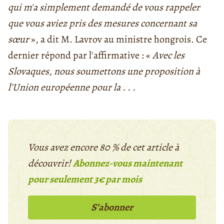
qui m'a simplement demandé de vous rappeler
que vous aviez pris des mesures concernant sa
sœur
», a dit M. Lavrov au ministre hongrois. Ce
dernier répond par l'affirmative : «
Avec les
Slovaques, nous soumettons une proposition à
l'Union européenne pour la . . .
Vous avez encore 80 % de cet article à
découvrir!
Abonnez-vous maintenant
pour seulement 3€ par mois
S’abonner