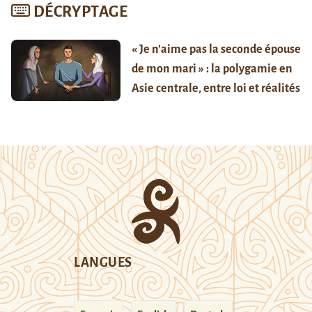
DÉCRYPTAGE
« Je n’aime pas la seconde épouse
de mon mari » : la polygamie en
Asie centrale, entre loi et réalités
LANGUES