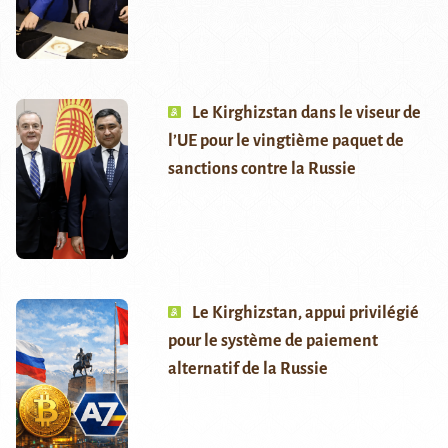
Le Kirghizstan dans le viseur de
l’UE pour le vingtième paquet de
sanctions contre la Russie
Le Kirghizstan, appui privilégié
pour le système de paiement
alternatif de la Russie