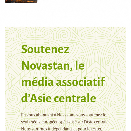
Soutenez
Novastan, le
média associatif
d’Asie centrale
En vous abonnant à Novastan, vous soutenez le
seul média européen spécialisé sur l’Asie centrale.
Nous sommes indépendants et pour le rester,