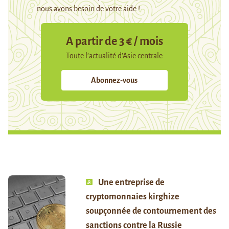
nous avons besoin de votre aide !
A partir de 3 € / mois
Toute l’actualité d’Asie centrale
Abonnez-vous
Une entreprise de
cryptomonnaies kirghize
soupçonnée de contournement des
sanctions contre la Russie