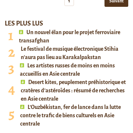
1
Suivant
LES PLUS LUS
Un nouvel élan pour le projet ferroviaire
transafghan
Le festival de musique électronique Stihia
n’aura pas lieu au Karakalpakstan
Les artistes russes de moins en moins
accueillis en Asie centrale
Desert kites, peuplement préhistorique et
cratères d’astéroïdes : résumé de recherches
en Asie centrale
L’Ouzbékistan, fer de lance dans la lutte
contre le trafic de biens culturels en Asie
centrale