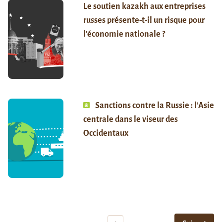
Le soutien kazakh aux entreprises
russes présente-t-il un risque pour
l’économie nationale ?
Sanctions contre la Russie : l’Asie
centrale dans le viseur des
Occidentaux