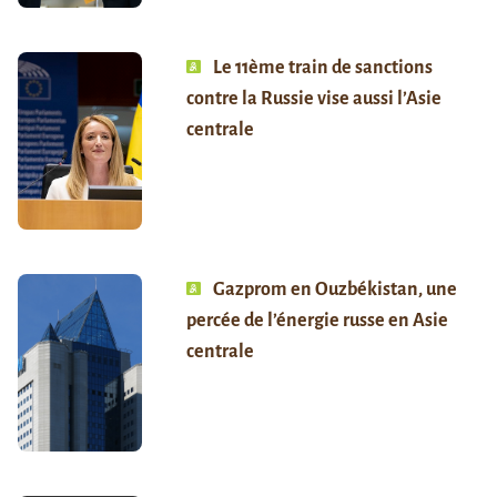
Le 11ème train de sanctions
contre la Russie vise aussi l’Asie
centrale
Gazprom en Ouzbékistan, une
percée de l’énergie russe en Asie
centrale