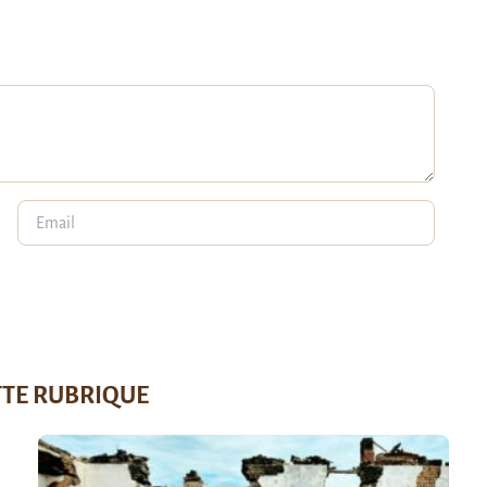
TTE RUBRIQUE