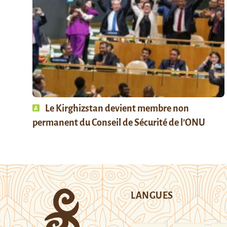
Le Kirghizstan devient membre non
permanent du Conseil de Sécurité de l’ONU
LANGUES