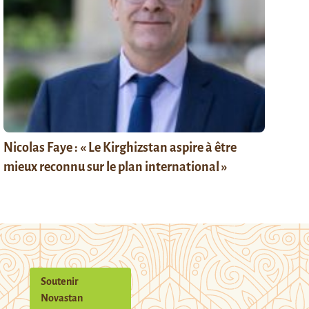
Nicolas Faye : « Le Kirghizstan aspire à être
mieux reconnu sur le plan international »
Soutenir
Novastan