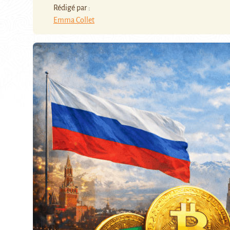
Rédigé par :
Emma Collet