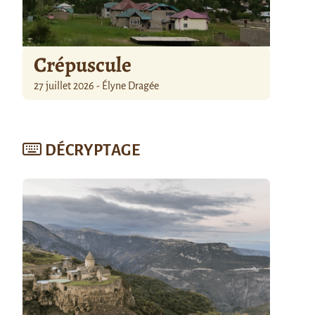
Crépuscule
27 juillet 2026 - Élyne Dragée
DÉCRYPTAGE