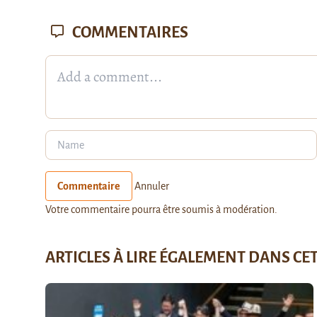
COMMENTAIRES
Commentaire
Annuler
Votre commentaire pourra être soumis à modération.
ARTICLES À LIRE ÉGALEMENT DANS CE