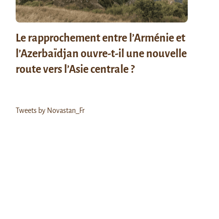
Le rapprochement entre l’Arménie et
l’Azerbaïdjan ouvre-t-il une nouvelle
route vers l’Asie centrale ?
Tweets by Novastan_Fr