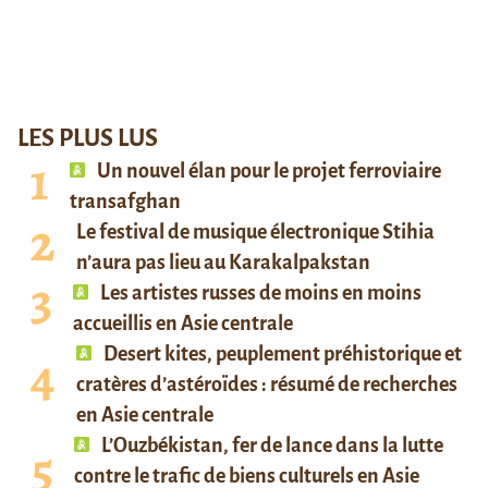
LES PLUS LUS
Un nouvel élan pour le projet ferroviaire
transafghan
Le festival de musique électronique Stihia
n’aura pas lieu au Karakalpakstan
Les artistes russes de moins en moins
accueillis en Asie centrale
Desert kites, peuplement préhistorique et
cratères d’astéroïdes : résumé de recherches
en Asie centrale
L’Ouzbékistan, fer de lance dans la lutte
contre le trafic de biens culturels en Asie