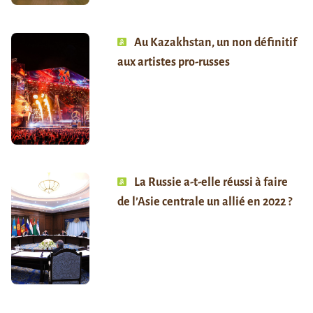
Au Kazakhstan, un non définitif
aux artistes pro-russes
La Russie a-t-elle réussi à faire
de l’Asie centrale un allié en 2022 ?