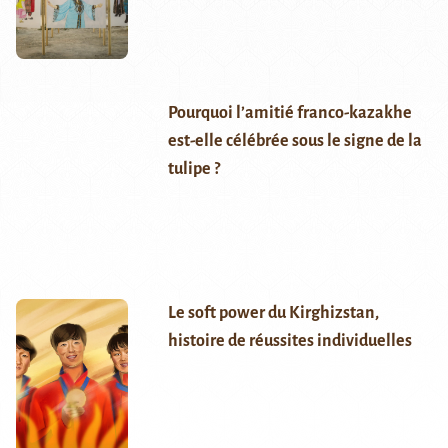
Pourquoi l’amitié franco-kazakhe
est-elle célébrée sous le signe de la
tulipe ?
Le soft power du Kirghizstan,
histoire de réussites individuelles