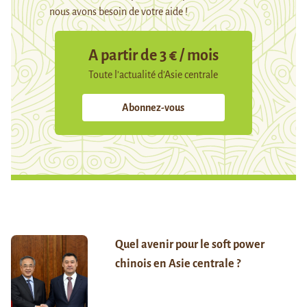
nous avons besoin de votre aide !
A partir de 3 € / mois
Toute l’actualité d’Asie centrale
Abonnez-vous
Quel avenir pour le soft power
chinois en Asie centrale ?