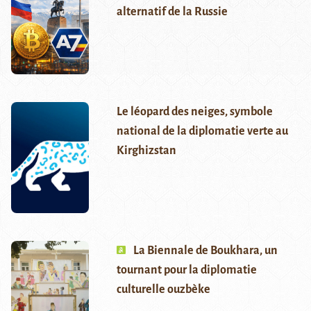
alternatif de la Russie
Le léopard des neiges, symbole
national de la diplomatie verte au
Kirghizstan
La Biennale de Boukhara, un
tournant pour la diplomatie
culturelle ouzbèke