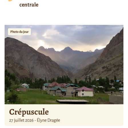
centrale
Photo du jour
Crépuscule
27 juillet 2026 - Élyne Dragée