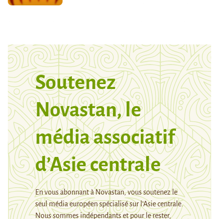
Soutenez
Novastan, le
média associatif
d’Asie centrale
En vous abonnant à Novastan, vous soutenez le
seul média européen spécialisé sur l’Asie centrale.
Nous sommes indépendants et pour le rester,