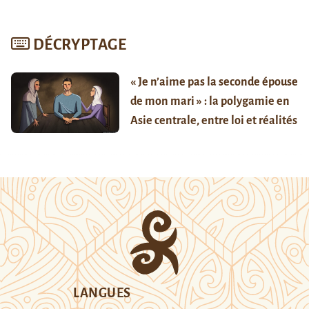
DÉCRYPTAGE
« Je n’aime pas la seconde épouse
de mon mari » : la polygamie en
Asie centrale, entre loi et réalités
LANGUES