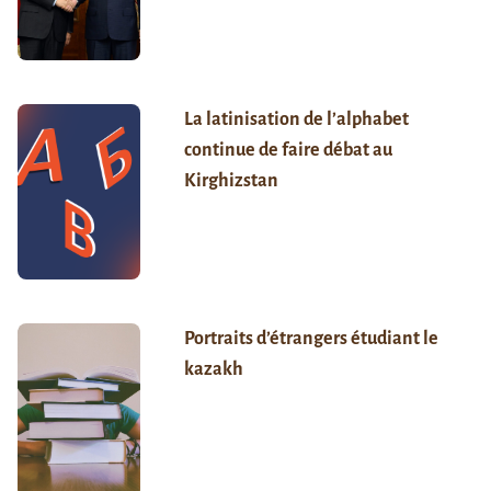
La latinisation de l’alphabet
continue de faire débat au
Kirghizstan
Portraits d’étrangers étudiant le
kazakh