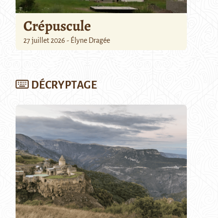
Crépuscule
27 juillet 2026 - Élyne Dragée
DÉCRYPTAGE