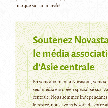
marque sur un marché.
Soutenez Novasta
le média associati
d’Asie centrale
En vous abonnant à Novastan, vous so
seul média européen spécialisé sur l’A
centrale. Nous sommes indépendants 
le rester, nous avons besoin de votre a