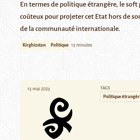
En termes de politique étrangère, le soft
coûteux pour projeter cet Etat hors de 
de la communauté internationale.
Kirghizstan
Politique
13 minutes
TAGS
15 mai 2023
Politique étrangè