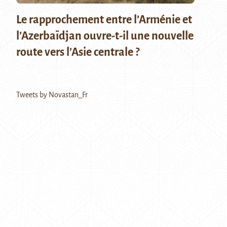
Le rapprochement entre l’Arménie et
l’Azerbaïdjan ouvre-t-il une nouvelle
route vers l’Asie centrale ?
Tweets by Novastan_Fr