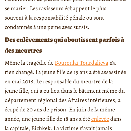
se marier. Les ravisseurs échappent le plus
souvent à la responsabilité pénale ou sont
condamnés à une peine avec sursis.
Des enlèvements qui aboutissent parfois à
des meurtres
Même la tragédie de
Bouroulaï Tourdalieva
n’a
rien changé. La jeune fille de 19 ans a été assassinée
en mai 2018. Le responsable du meurtre de la
jeune fille, qui a eu lieu dans le bâtiment même du
département régional des Affaires intérieures, a
écopé de 20 ans de prison. En juin de la même
année, une jeune fille de 18 ans a été
enlevée
dans
la capitale, Bichkek. La victime n’avait jamais