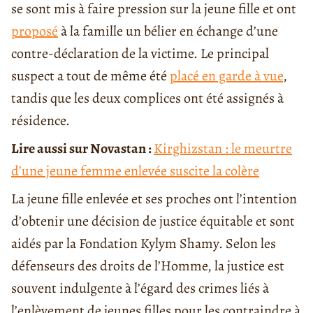
se sont mis à faire pression sur la jeune fille et ont
proposé
à la famille un bélier en échange d’une
contre-déclaration de la victime. Le principal
suspect a tout de même été
placé en garde à vue
,
tandis que les deux complices ont été assignés à
résidence.
Lire aussi sur Novastan :
Kirghizstan : le meurtre
d’une jeune femme enlevée suscite la colère
La jeune fille enlevée et ses proches ont l’intention
d’obtenir une décision de justice équitable et sont
aidés par la Fondation Kylym Shamy. Selon les
défenseurs des droits de l’Homme, la justice est
souvent indulgente à l’égard des crimes liés à
l’enlèvement de jeunes filles pour les contraindre à