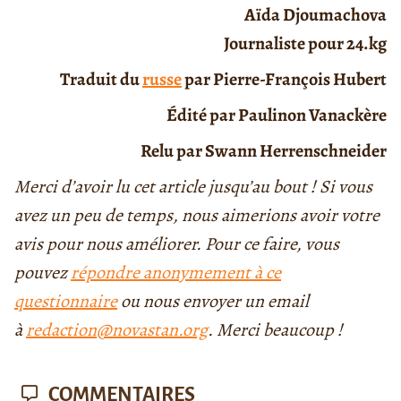
Aïda Djoumachova
Journaliste pour 24.kg
Traduit du
russe
par Pierre-François Hubert
Édité par Paulinon Vanackère
Relu par Swann Herrenschneider
Merci d’avoir lu cet article jusqu’au bout ! Si vous
avez un peu de temps, nous aimerions avoir votre
avis pour nous améliorer. Pour ce faire, vous
pouvez
répondre anonymement à ce
questionnaire
ou nous envoyer un email
à
redaction@novastan.org
. Merci beaucoup !
COMMENTAIRES