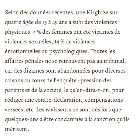
Selon des données récentes, une Kirghize sur
quatre âgée de 15 à 49 ans a subi des violences
physiques. 4 % des femmes ont été victimes de
violences sexuelles, 14 % de violences
émotionnelles ou psychologiques. Toutes les
affaires pénales ne se retrouvent pas au tribunal,
car des dizaines sont abandonnées pour diverses
raisons au cours de l’enquête : pression des
parents et de la société, le qu’en-dira-t-on, pour
rédiger une contre-déclaration, compensations
versées, etc. Les ravisseurs ne sont dès lors que
quelques-uns à être condamnés à la sanction qu’ils
méritent.