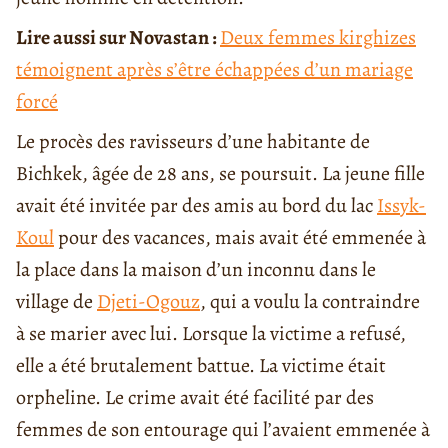
Lire aussi sur Novastan :
Deux femmes kirghizes
témoignent après s’être échappées d’un mariage
forcé
Le procès des ravisseurs d’une habitante de
Bichkek, âgée de 28 ans, se poursuit. La jeune fille
avait été invitée par des amis au bord du lac
Issyk-
Koul
pour des vacances, mais avait été emmenée à
la place dans la maison d’un inconnu dans le
village de
Djeti-Ogouz
, qui a voulu la contraindre
à se marier avec lui. Lorsque la victime a refusé,
elle a été brutalement battue. La victime était
orpheline. Le crime avait été facilité par des
femmes de son entourage qui l’avaient emmenée à