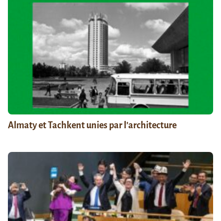
Almaty et Tachkent unies par l’architecture