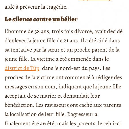
aidé à prévenir la tragédie.
Le silence contre un bélier
L’homme de 38 ans, trois fois divorcé, avait décidé
d’enlever la jeune fille de 21 ans. Il a été aidé dans
sa tentative par la sœur et un proche parent de la
jeune fille. La victime a été emmenée dans le
district de Tüp
, dans le nord-est du pays. Les
proches de la victime ont commencé à rédiger des
messages en son nom, indiquant que la jeune fille
acceptait de se marier et demandait leur
bénédiction. Les ravisseurs ont caché aux parents
la localisation de leur fille. L’agresseur a
finalement été arrêté, mais les parents de celui-ci