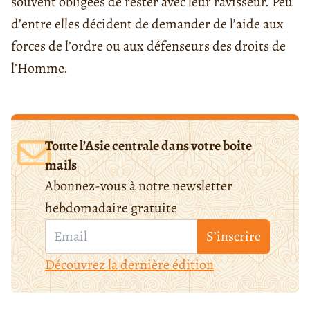
souvent obligées de rester avec leur ravisseur. Peu
d’entre elles décident de demander de l’aide aux
forces de l’ordre ou aux défenseurs des droits de
l’Homme.
Toute l’Asie centrale dans votre boite
mails
Abonnez-vous à notre newsletter
hebdomadaire gratuite
S’inscrire
Découvrez la dernière édition