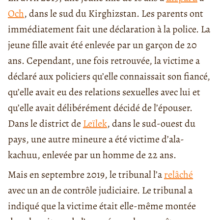
Och
, dans le sud du Kirghizstan. Les parents ont
immédiatement fait une déclaration à la police. La
jeune fille avait été enlevée par un garçon de 20
ans. Cependant, une fois retrouvée, la victime a
déclaré aux policiers qu’elle connaissait son fiancé,
qu’elle avait eu des relations sexuelles avec lui et
qu’elle avait délibérément décidé de l’épouser.
Dans le district de
Leïlek
, dans le sud-ouest du
pays, une autre mineure a été victime d’ala-
kachuu, enlevée par un homme de 22 ans.
Mais en septembre 2019, le tribunal l’a
relâché
avec un an de contrôle judiciaire. Le tribunal a
indiqué que la victime était elle-même montée