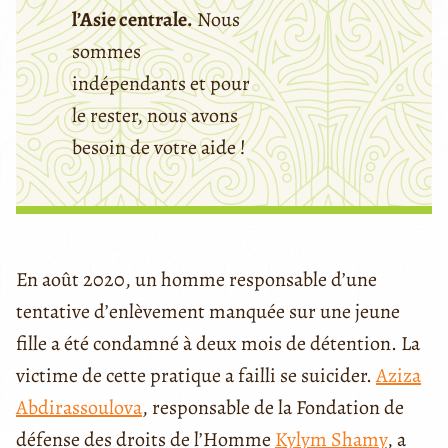
l’Asie centrale.
Nous
sommes
indépendants et pour
le rester, nous avons
besoin de votre aide !
En août 2020, un homme responsable d’une
tentative d’enlèvement manquée sur une jeune
fille a été condamné à deux mois de détention. La
victime de cette pratique a failli se suicider.
Aziza
Abdirassoulova
, responsable de la Fondation de
défense des droits de l’Homme
Kylym Shamy
, a