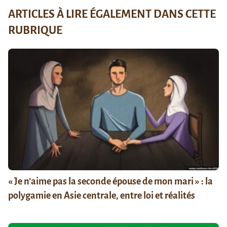
ARTICLES À LIRE ÉGALEMENT DANS CETTE
RUBRIQUE
« Je n’aime pas la seconde épouse de mon mari » : la
polygamie en Asie centrale, entre loi et réalités