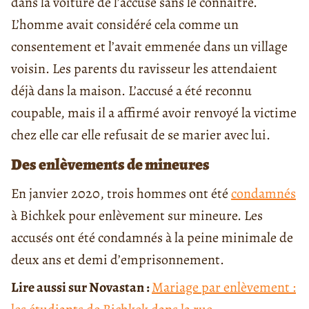
dans la voiture de l’accusé sans le connaître.
L’homme avait considéré cela comme un
consentement et l’avait emmenée dans un village
voisin. Les parents du ravisseur les attendaient
déjà dans la maison. L’accusé a été reconnu
coupable, mais il a affirmé avoir renvoyé la victime
chez elle car elle refusait de se marier avec lui.
Des enlèvements de mineures
En janvier 2020, trois hommes ont été
condamnés
à Bichkek pour enlèvement sur mineure. Les
accusés ont été condamnés à la peine minimale de
deux ans et demi d’emprisonnement.
Lire aussi sur Novastan :
Mariage par enlèvement :