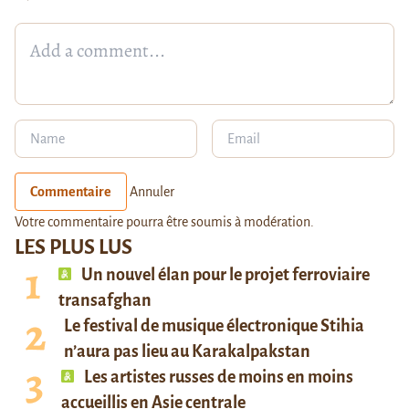
Commentaire
Annuler
Votre commentaire pourra être soumis à modération.
LES PLUS LUS
Un nouvel élan pour le projet ferroviaire
transafghan
Le festival de musique électronique Stihia
n’aura pas lieu au Karakalpakstan
Les artistes russes de moins en moins
accueillis en Asie centrale