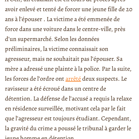
avoir enlevé et tenté de forcer une jeune fille de 20
ans à l’épouser . La victime a été emmenée de
force dans une voiture dans le centre-ville, près
d’un supermarché. Selon les données
préliminaires, la victime connaissait son
agresseur, mais ne souhaitait pas l’épouser. Sa
mère a adressé une plainte à la police. Par la suite,
les forces de l’ordre ont
arrêté
deux suspects. Le
ravisseur a été écroué dans un centre de
détention. La défense de l’accusé a requis la relaxe
en résidence surveillée, motivant cela par le fait
que l’agresseur est toujours étudiant. Cependant,
la gravité du crime a poussé le tribunal à garder le
jeune homme en détention.