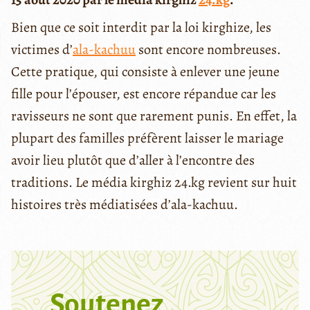
Bien que ce soit interdit par la loi kirghize, les
victimes d’
ala-kachuu
sont encore nombreuses.
Cette pratique, qui consiste à enlever une jeune
fille pour l’épouser, est encore répandue car les
ravisseurs ne sont que rarement punis. En effet, la
plupart des familles préfèrent laisser le mariage
avoir lieu plutôt que d’aller à l’encontre des
traditions. Le média kirghiz 24.kg revient sur huit
histoires très médiatisées d’ala-kachuu.
Soutenez