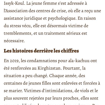
Issyk-Koul. La jeune femme s’est adressée à
l’Association des centres de crise, où elle a reçu une
assistance juridique et psychologique. En raison
du stress vécu, elle est désormais victime de
tremblements, et un traitement sérieux est
nécessaire.
Les histoires derrière les chiffres
En 2019, les condamnations pour ala-kachuu ont
été renforcées au Kirghizstan. Pourtant, la
situation a peu changé. Chaque année, des
centaines de jeunes filles sont enlevées et forcées à
se marier. Victimes d’intimidations, de viols et le
plus souvent rejetées par leurs proches, elles sont