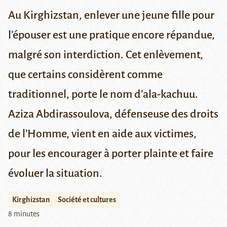
Au Kirghizstan, enlever une jeune fille pour
l’épouser est une pratique encore répandue,
malgré son interdiction. Cet enlèvement,
que certains considèrent comme
traditionnel, porte le nom d’ala-kachuu.
Aziza Abdirassoulova, défenseuse des droits
de l’Homme, vient en aide aux victimes,
pour les encourager à porter plainte et faire
évoluer la situation.
Kirghizstan
Société et cultures
8 minutes