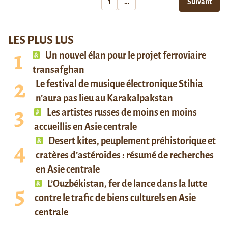
1
…
Suivant
LES PLUS LUS
Un nouvel élan pour le projet ferroviaire
transafghan
Le festival de musique électronique Stihia
n’aura pas lieu au Karakalpakstan
Les artistes russes de moins en moins
accueillis en Asie centrale
Desert kites, peuplement préhistorique et
cratères d’astéroïdes : résumé de recherches
en Asie centrale
L’Ouzbékistan, fer de lance dans la lutte
contre le trafic de biens culturels en Asie
centrale