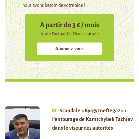
nous avons besoin de votre aide !
A partir de 3 € / mois
Toute l’actualité d’Asie centrale
Abonnez-vous
Scandale « Kyrgyzneftegaz » :
l’entourage de Kamtchybek Tachïev
dans le viseur des autorités