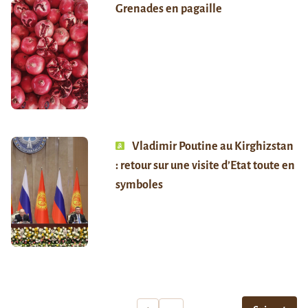
Grenades en pagaille
Vladimir Poutine au Kirghizstan
: retour sur une visite d’Etat toute en
symboles