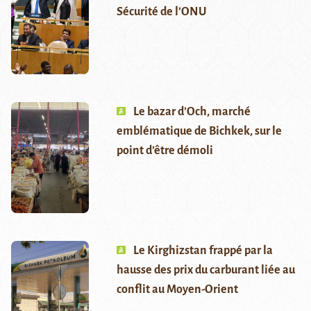
Sécurité de l’ONU
Le bazar d’Och, marché
emblématique de Bichkek, sur le
point d’être démoli
Le Kirghizstan frappé par la
hausse des prix du carburant liée au
conflit au Moyen-Orient