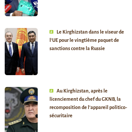
Le Kirghizstan dans le viseur de
l’UE pour le vingtième paquet de
sanctions contre la Russie
Au Kirghizstan, après le
licenciement du chef du GKNB, la
recomposition de l’appareil politico-
sécuritaire