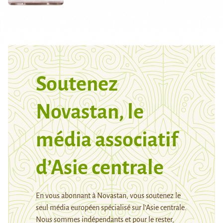
Soutenez
Novastan, le
média associatif
d’Asie centrale
En vous abonnant à Novastan, vous soutenez le
seul média européen spécialisé sur l’Asie centrale.
Nous sommes indépendants et pour le rester,