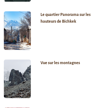
Le quartier Panorama sur les
hauteurs de Bichkek
Vue sur les montagnes