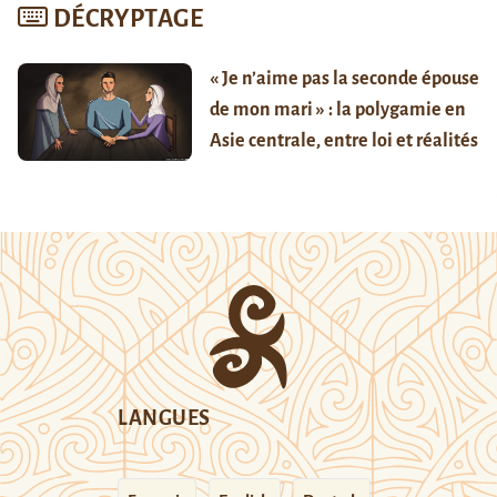
DÉCRYPTAGE
« Je n’aime pas la seconde épouse
de mon mari » : la polygamie en
Asie centrale, entre loi et réalités
LANGUES