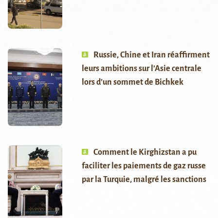
Russie, Chine et Iran réaffirment
leurs ambitions sur l’Asie centrale
lors d’un sommet de Bichkek
Comment le Kirghizstan a pu
faciliter les paiements de gaz russe
par la Turquie, malgré les sanctions