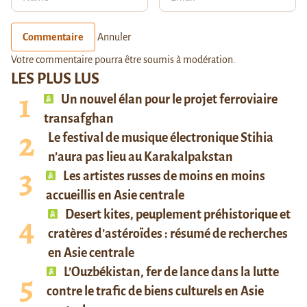
Commentaire
Annuler
Votre commentaire pourra être soumis à modération.
LES PLUS LUS
Un nouvel élan pour le projet ferroviaire
transafghan
Le festival de musique électronique Stihia
n’aura pas lieu au Karakalpakstan
Les artistes russes de moins en moins
accueillis en Asie centrale
Desert kites, peuplement préhistorique et
cratères d’astéroïdes : résumé de recherches
en Asie centrale
L’Ouzbékistan, fer de lance dans la lutte
contre le trafic de biens culturels en Asie