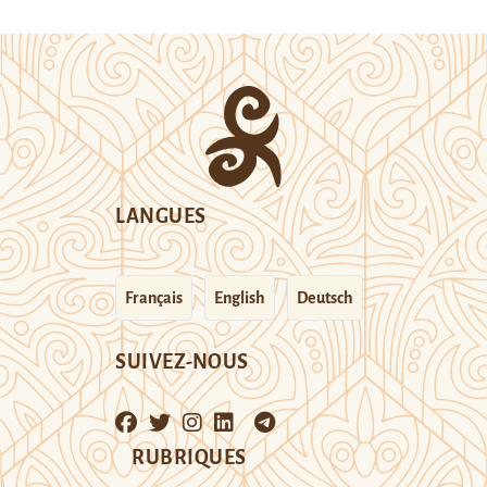
LANGUES
Français
English
Deutsch
SUIVEZ-NOUS
RUBRIQUES