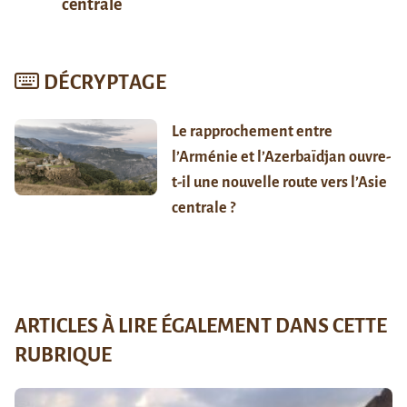
centrale
DÉCRYPTAGE
Le rapprochement entre
l’Arménie et l’Azerbaïdjan ouvre-
t-il une nouvelle route vers l’Asie
centrale ?
ARTICLES À LIRE ÉGALEMENT DANS CETTE
RUBRIQUE