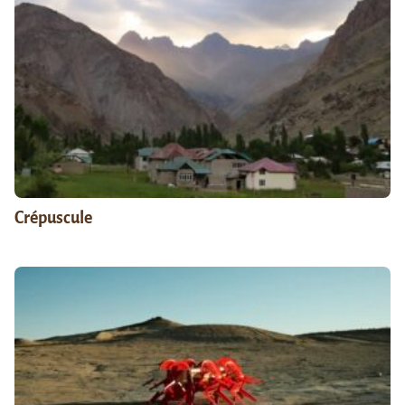
Crépuscule