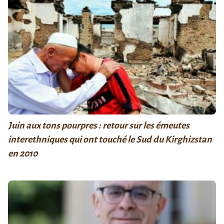
Juin aux tons pourpres : retour sur les émeutes
interethniques qui ont touché le Sud du Kirghizstan
en 2010