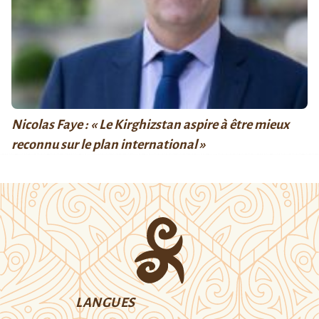
Nicolas Faye : « Le Kirghizstan aspire à être mieux
reconnu sur le plan international »
LANGUES