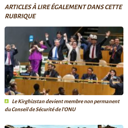
ARTICLES À LIRE ÉGALEMENT DANS CETTE
RUBRIQUE
Le Kirghizstan devient membre non permanent
du Conseil de Sécurité de l’ONU