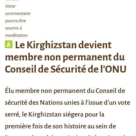
Votre
commentaire
pourra être
soumis à
modération.
Le Kirghizstan devient
membre non permanent du
Conseil de Sécurité de l’ONU
Élu membre non permanent du Conseil de
sécurité des Nations unies à l'issue d'un vote
serré, le Kirghizstan siégera pour la
première fois de son histoire au sein de