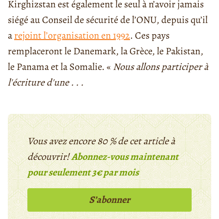
Kirghizstan est également le seul à n’avoir jamais
siégé au Conseil de sécurité de l’ONU, depuis qu’il
a
rejoint l’organisation en 1992
. Ces pays
remplaceront le Danemark, la Grèce, le Pakistan,
le Panama et la Somalie. «
Nous allons participer à
l'écriture d'une . . .
Vous avez encore 80 % de cet article à
découvrir!
Abonnez-vous maintenant
pour seulement 3€ par mois
S’abonner