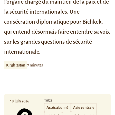
l'organe chargé du maintien de la paix et de
la sécurité internationales.
Une
consécration diplomatique pour Bichkek,
qui entend désormais faire entendre sa voix
sur les grandes questions de sécurité
internationale.
Kirghizstan
7 minutes
TAGS
18 juin 2026
Accès abonné
Asie centrale