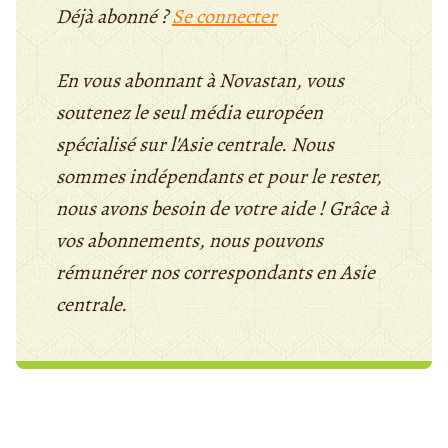
Déjà abonné ?
Se connecter
En vous abonnant à Novastan, vous
soutenez le seul média européen
spécialisé sur l'Asie centrale. Nous
sommes indépendants et pour le rester,
nous avons besoin de votre aide ! Grâce à
vos abonnements, nous pouvons
rémunérer nos correspondants en Asie
centrale.