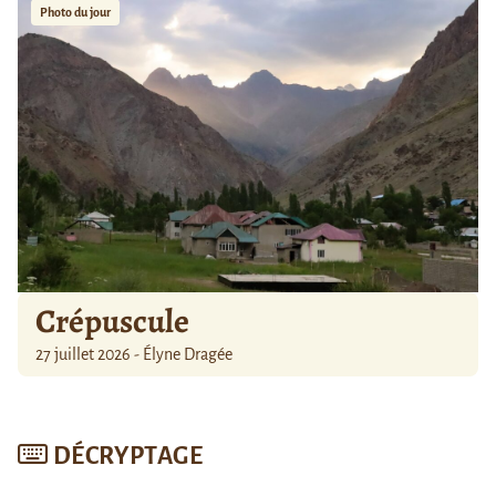
Photo du jour
Crépuscule
27 juillet 2026 - Élyne Dragée
DÉCRYPTAGE