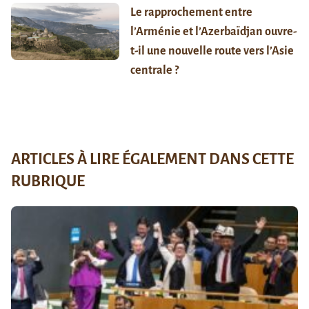
Le rapprochement entre
l’Arménie et l’Azerbaïdjan ouvre-
t-il une nouvelle route vers l’Asie
centrale ?
ARTICLES À LIRE ÉGALEMENT DANS CETTE
RUBRIQUE