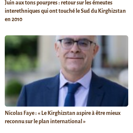
Juin aux tons pourpres : retour sur les émeutes
interethniques qui ont touché le Sud du Kirghizstan
en 2010
Nicolas Faye : « Le Kirghizstan aspire à être mieux
reconnu sur le plan international »