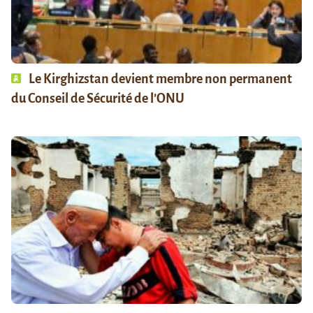
Le Kirghizstan devient membre non permanent
du Conseil de Sécurité de l’ONU