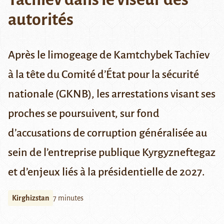
autorités
Après le limogeage de Kamtchybek Tachïev
à la tête du Comité d’État pour la sécurité
nationale (GKNB), les arrestations visant ses
proches se poursuivent, sur fond
d’accusations de corruption généralisée au
sein de l’entreprise publique Kyrgyzneftegaz
et d’enjeux liés à la présidentielle de 2027.
Kirghizstan
7 minutes