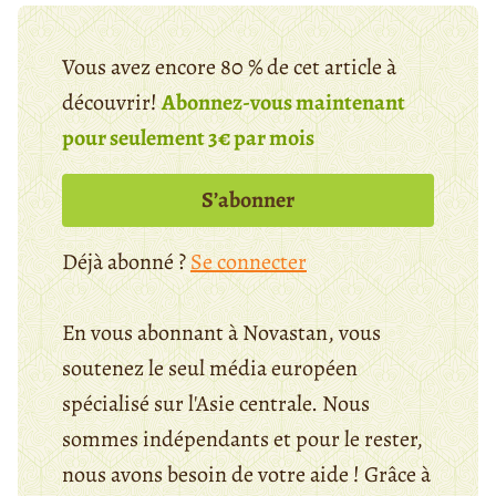
Vous avez encore 80 % de cet article à
découvrir!
Abonnez-vous maintenant
pour seulement 3€ par mois
S’abonner
Déjà abonné ?
Se connecter
En vous abonnant à Novastan, vous
soutenez le seul média européen
spécialisé sur l'Asie centrale. Nous
sommes indépendants et pour le rester,
nous avons besoin de votre aide ! Grâce à