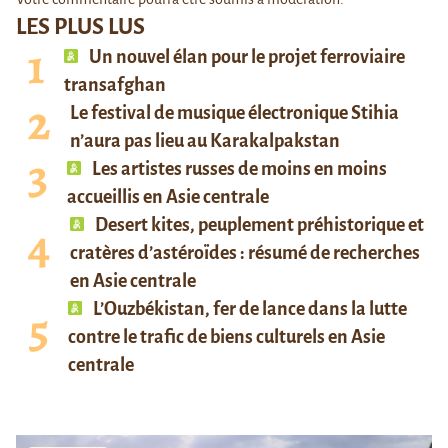
LES PLUS LUS
Un nouvel élan pour le projet ferroviaire
transafghan
Le festival de musique électronique Stihia
n’aura pas lieu au Karakalpakstan
Les artistes russes de moins en moins
accueillis en Asie centrale
Desert kites, peuplement préhistorique et
cratères d’astéroïdes : résumé de recherches
en Asie centrale
L’Ouzbékistan, fer de lance dans la lutte
contre le trafic de biens culturels en Asie
centrale