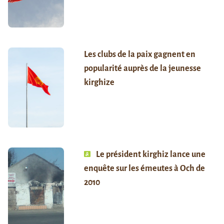
Les clubs de la paix gagnent en
popularité auprès de la jeunesse
kirghize
Le président kirghiz lance une
enquête sur les émeutes à Och de
2010