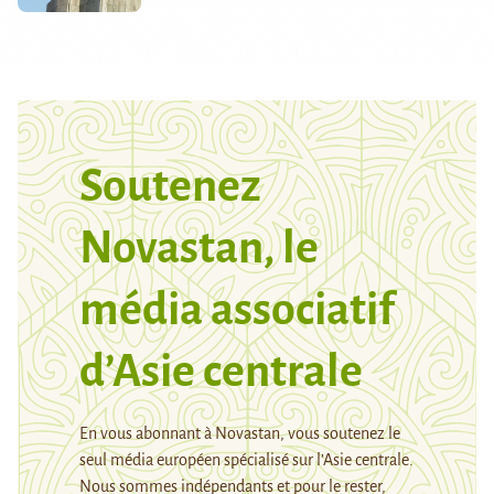
Soutenez
Novastan, le
média associatif
d’Asie centrale
En vous abonnant à Novastan, vous soutenez le
seul média européen spécialisé sur l’Asie centrale.
Nous sommes indépendants et pour le rester,