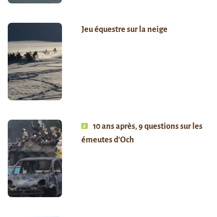
Jeu équestre sur la neige
10 ans après, 9 questions sur les
émeutes d’Och