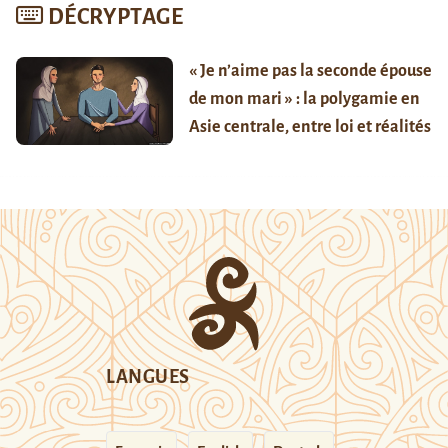
DÉCRYPTAGE
« Je n’aime pas la seconde épouse
de mon mari » : la polygamie en
Asie centrale, entre loi et réalités
LANGUES