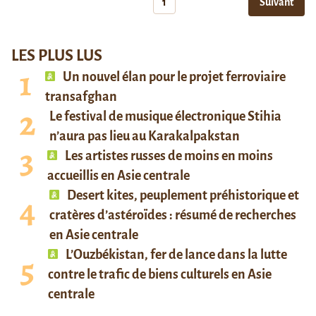
1
Suivant
LES PLUS LUS
Un nouvel élan pour le projet ferroviaire
transafghan
Le festival de musique électronique Stihia
n’aura pas lieu au Karakalpakstan
Les artistes russes de moins en moins
accueillis en Asie centrale
Desert kites, peuplement préhistorique et
cratères d’astéroïdes : résumé de recherches
en Asie centrale
L’Ouzbékistan, fer de lance dans la lutte
contre le trafic de biens culturels en Asie
centrale