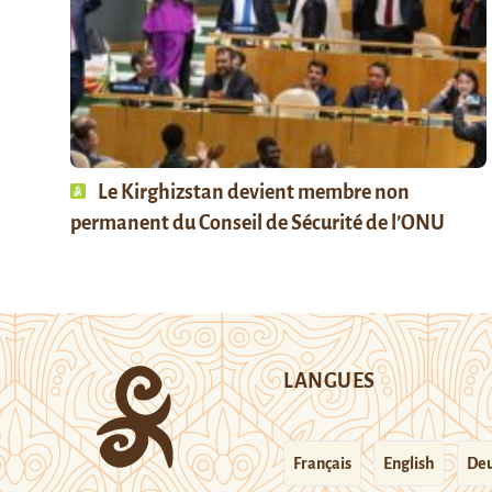
Le Kirghizstan devient membre non
permanent du Conseil de Sécurité de l’ONU
LANGUES
Français
English
Deu