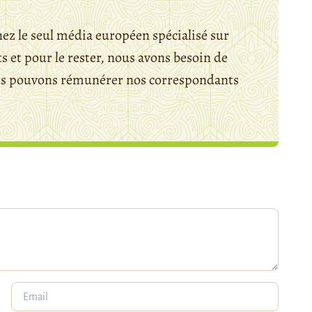
ez le seul média européen spécialisé sur
 et pour le rester, nous avons besoin de
ous pouvons rémunérer nos correspondants