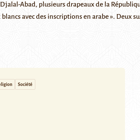
 Djalal-Abad, plusieurs drapeaux de la Républiqu
 blancs avec des inscriptions en arabe ». Deux su
ligion
Société