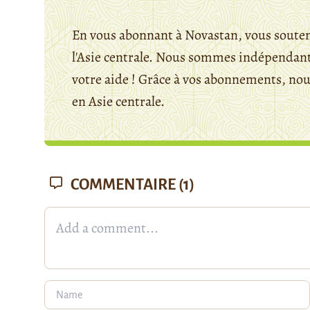
En vous abonnant à Novastan, vous souten
l'Asie centrale. Nous sommes indépendants
votre aide ! Grâce à vos abonnements, n
en Asie centrale.
COMMENTAIRE
(1)