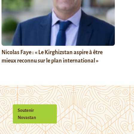
Nicolas Faye : « Le Kirghizstan aspire à être
mieux reconnu sur le plan international »
Soutenir
Novastan