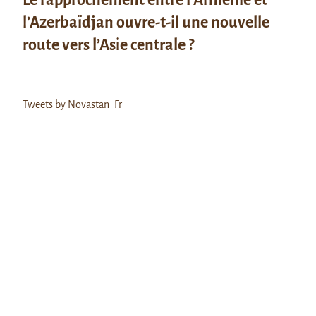
l’Azerbaïdjan ouvre-t-il une nouvelle
route vers l’Asie centrale ?
Tweets by Novastan_Fr