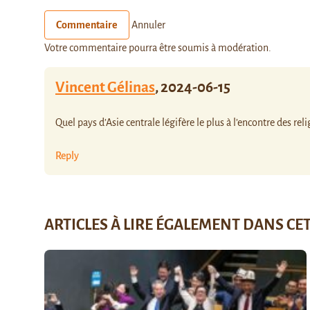
Commentaire
Annuler
Votre commentaire pourra être soumis à modération.
Vincent Gélinas
,
2024-06-15
Quel pays d’Asie centrale légifère le plus à l’encontre des rel
Reply
ARTICLES À LIRE ÉGALEMENT DANS CE