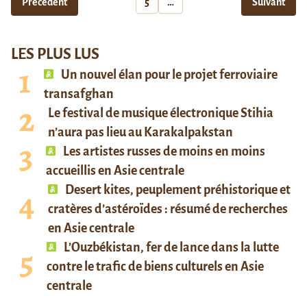
Précédent
5
…
Suivant
LES PLUS LUS
Un nouvel élan pour le projet ferroviaire
transafghan
Le festival de musique électronique Stihia
n’aura pas lieu au Karakalpakstan
Les artistes russes de moins en moins
accueillis en Asie centrale
Desert kites, peuplement préhistorique et
cratères d’astéroïdes : résumé de recherches
en Asie centrale
L’Ouzbékistan, fer de lance dans la lutte
contre le trafic de biens culturels en Asie
centrale