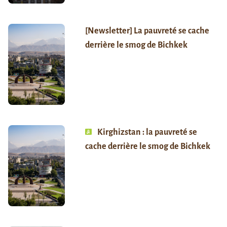
[Newsletter] La pauvreté se cache
derrière le smog de Bichkek
Kirghizstan : la pauvreté se
cache derrière le smog de Bichkek