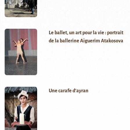
Le ballet, un art pour la vie : portrait
de la ballerine Aïguerim Atakosova
Une carafe d’ayran