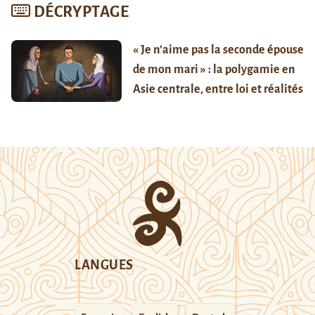
DÉCRYPTAGE
« Je n’aime pas la seconde épouse
de mon mari » : la polygamie en
Asie centrale, entre loi et réalités
LANGUES