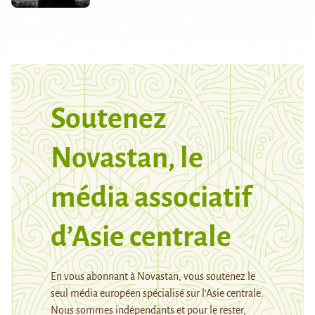
Soutenez
Novastan, le
média associatif
d’Asie centrale
En vous abonnant à Novastan, vous soutenez le
seul média européen spécialisé sur l’Asie centrale.
Nous sommes indépendants et pour le rester,