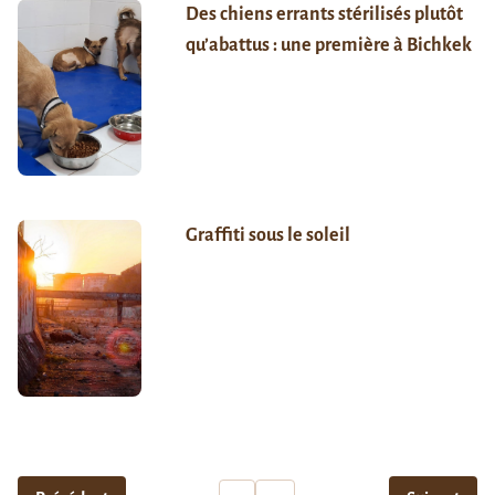
Des chiens errants stérilisés plutôt
qu’abattus : une première à Bichkek
Graffiti sous le soleil