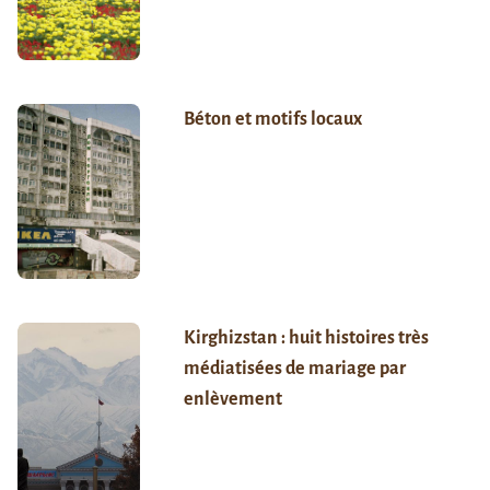
Béton et motifs locaux
Kirghizstan : huit histoires très
médiatisées de mariage par
enlèvement