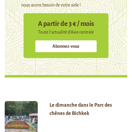
nous avons besoin de votre aide !
A partir de 3 € / mois
Toute l’actualité d’Asie centrale
Abonnez-vous
Le dimanche dans le Parc des
chênes de Bichkek