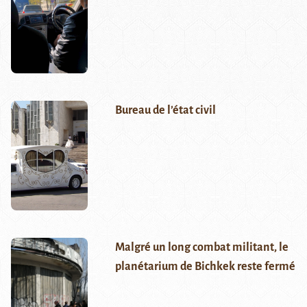
Bureau de l’état civil
Malgré un long combat militant, le
planétarium de Bichkek reste fermé