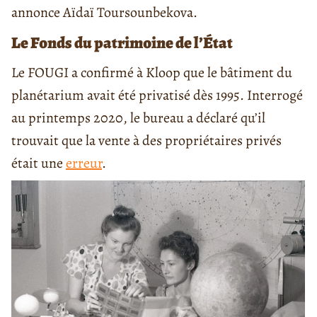
annonce Aïdaï Toursounbekova.
Le Fonds du patrimoine de l’État
Le FOUGI a confirmé à Kloop que le bâtiment du
planétarium avait été privatisé dès 1995. Interrogé
au printemps 2020, le bureau a déclaré qu’il
trouvait que la vente à des propriétaires privés
était une
erreur
.