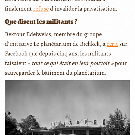
finalement
refusé
d’invalider la privatisation.
Que disent les militants ?
Bektour Edelweiss, membre du groupe
d’initiative
Le planétarium de Bichkek
, a
écrit
sur
Facebook que depuis cinq ans, les militants
faisaient
« tout ce qui était en leur pouvoir »
pour
sauvegarder le bâtiment du planétarium.