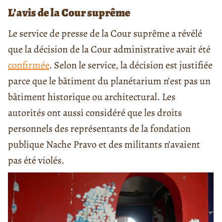
L’avis de la Cour suprême
Le service de presse de la Cour suprême a révélé
que la décision de la Cour administrative avait été
confirmée
. Selon le service,
la décision est justifiée
parce que le bâtiment du planétarium n’est pas un
bâtiment historique ou architectural. Les
autorités ont aussi considéré que les droits
personnels des représentants de la fondation
publique Nache Pravo et des militants n’avaient
pas été violés.