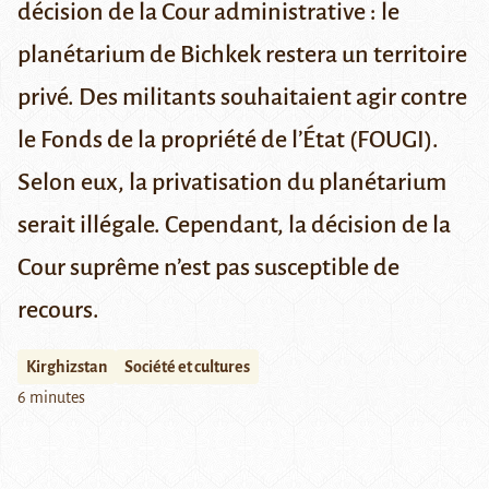
décision de la Cour administrative : le
planétarium de Bichkek restera un territoire
privé. Des militants souhaitaient agir contre
le Fonds de la propriété de l’État (FOUGI).
Selon eux, la privatisation du planétarium
serait illégale. Cependant, la décision de la
Cour suprême n’est pas susceptible de
recours.
Kirghizstan
Société et cultures
6 minutes