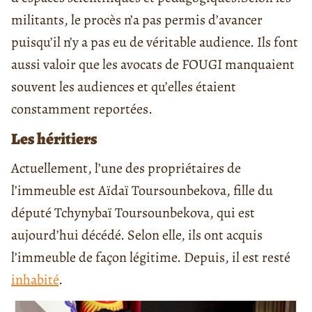
militants, le procès n’a pas permis d’avancer
puisqu’il n’y a pas eu de véritable audience. Ils font
aussi valoir que les avocats de FOUGI manquaient
souvent les audiences et qu’elles étaient
constamment reportées.
Les héritiers
Actuellement, l’une des propriétaires de
l’immeuble est Aïdaï Toursounbekova, fille du
député Tchynybaï Toursounbekova, qui est
aujourd’hui décédé. Selon elle, ils ont acquis
l’immeuble de façon légitime. Depuis, il est resté
inhabité
.