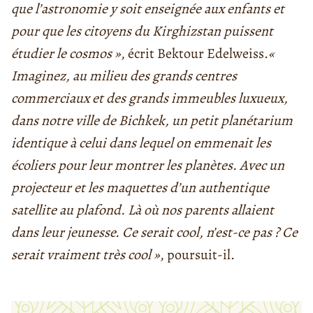
que l’astronomie y soit enseignée aux enfants et
pour que les citoyens du Kirghizstan puissent
étudier le cosmos »
, écrit Bektour Edelweiss.
«
Imaginez, au milieu des grands centres
commerciaux et des grands immeubles luxueux,
dans notre ville de Bichkek, un petit planétarium
identique à celui dans lequel on emmenait les
écoliers pour leur montrer les planètes. Avec un
projecteur et les maquettes d’un authentique
satellite au plafond. Là où nos parents allaient
dans leur jeunesse. Ce serait cool, n’est-ce pas ? Ce
serait vraiment très cool »
, poursuit-il
.