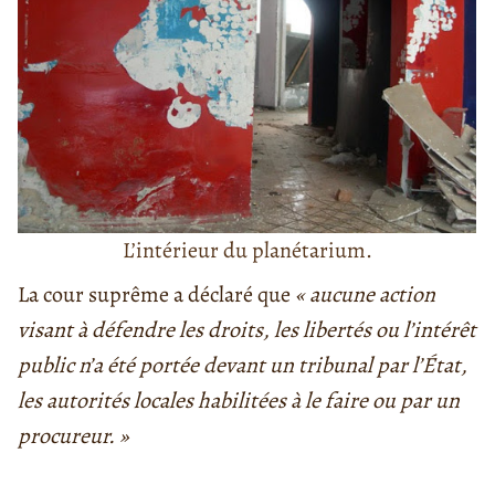
L’intérieur du planétarium.
La cour suprême a déclaré que
« a
ucune action
visant à défendre les droits, les libertés ou l’intérêt
public n’a été portée devant un tribunal par l’État,
les autorités locales habilitées à le faire ou par un
procureur. »