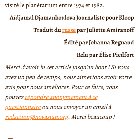
visité le planétarium entre 1974 et 1982.
Aïdjamal Djamankoulova Journaliste pour
Kloop
Traduit du
russe
par
Juliette Amiranoff
Édité par Johanna Regnaud
Relu par Élise Piedfort
Merci d'avoir lu cet article jusqu'au bout ! Si vous
avez un peu de temps, nous aimerions avoir votre
avis pour nous améliorer. Pour ce faire, vous
pouvez
répondre anonymement à ce
questionnaire
ou nous envoyer un email à
redaction@novastan.org
. Merci beaucoup !