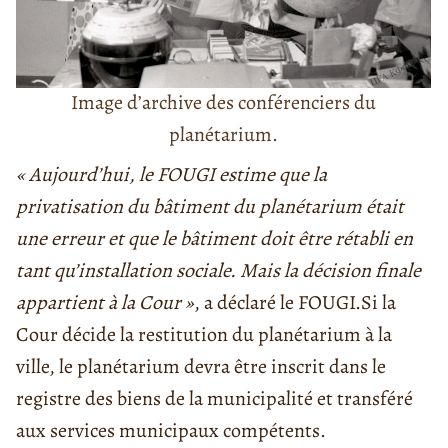
Image d’archive des conférenciers du
planétarium.
« Aujourd’hui, le FOUGI estime que la
privatisation du bâtiment du planétarium était
une erreur et que le bâtiment doit être rétabli en
tant qu’installation sociale. Mais la décision finale
appartient à la Cour »
, a déclaré le FOUGI.
Si la
Cour décide la restitution du planétarium à la
ville, le planétarium devra être inscrit dans le
registre des biens de la municipalité et transféré
aux services municipaux compétents.