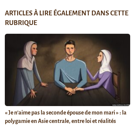
ARTICLES À LIRE ÉGALEMENT DANS CETTE
RUBRIQUE
« Je n’aime pas la seconde épouse de mon mari » : la
polygamie en Asie centrale, entre loi et réalités