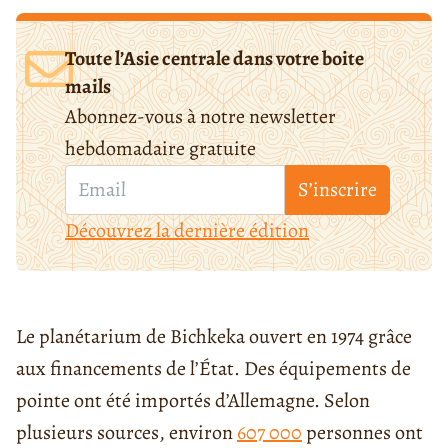
Toute l’Asie centrale dans votre boite
mails
Abonnez-vous à notre newsletter
hebdomadaire gratuite
S’inscrire
Découvrez la dernière édition
Le planétarium de
Bichkek
a ouvert en 1974 grâce
aux financements de l’État. Des équipements de
pointe ont été importés d’Allemagne. Selon
plusieurs sources, environ
607 000
personnes ont