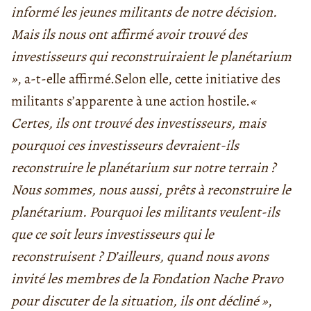
informé les jeunes militants de notre décision.
Mais ils nous ont affirmé avoir trouvé des
investisseurs qui reconstruiraient le planétarium
»
, a-t-elle affirmé.
Selon elle, cette initiative des
militants s’apparente à une action hostile.
«
Certes, ils ont trouvé des investisseurs, mais
pourquoi ces investisseurs devraient-ils
reconstruire le planétarium sur notre terrain ?
Nous sommes, nous aussi, prêts à reconstruire le
planétarium. Pourquoi les militants veulent-ils
que ce soit leurs investisseurs qui le
reconstruisent ?
D’ailleurs, quand nous avons
invité les membres de la Fondation Nache Pravo
pour discuter de la situation, ils ont décliné »
,