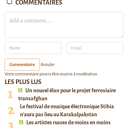
COMMENTAIRES
Commentaire
Annuler
Votre commentaire pourra être soumis à modération.
LES PLUS LUS
Un nouvel élan pour le projet ferroviaire
transafghan
Le festival de musique électronique Stihia
n’aura pas lieu au Karakalpakstan
Les artistes russes de moins en moins