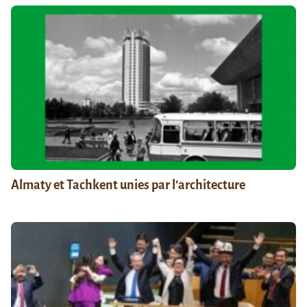
Almaty et Tachkent unies par l’architecture