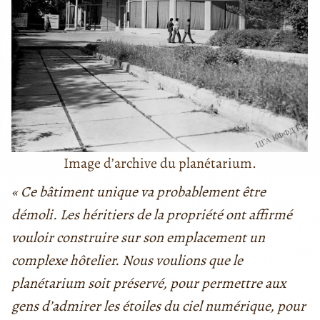
Image d’archive du planétarium.
« Ce bâtiment unique va probablement être
démoli. Les héritiers de la propriété ont affirmé
vouloir construire sur son emplacement un
complexe hôtelier. Nous voulions que le
planétarium soit préservé, pour permettre aux
gens d’admirer les étoiles du ciel numérique, pour