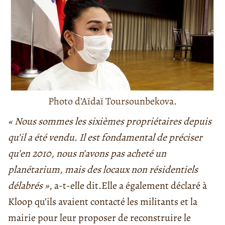
Photo d’Aïdaï Toursounbekova.
« Nous sommes les sixi
èmes
propriétaires depuis
qu’il a été vendu. Il est fondamental de préciser
qu’en 2010, nous n’avons pas acheté un
planétarium, mais des locaux non résidentiels
délabrés »
, a-t-elle dit.
Elle a également déclaré à
Kloop qu’ils avaient contacté les militants et la
mairie pour leur proposer de reconstruire le