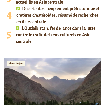
accueillis en Asie centrale
Desert kites, peuplement préhistorique et
cratères d’astéroïdes : résumé de recherches
en Asie centrale
L’Ouzbékistan, fer de lance dans la lutte
contre le trafic de biens culturels en Asie
centrale
Photo du jour