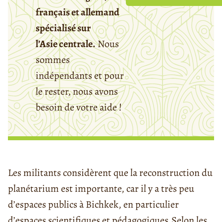
français et allemand
spécialisé sur
l’Asie centrale.
Nous
sommes
indépendants et pour
le rester, nous avons
besoin de votre aide !
Les militants considèrent que la reconstruction du
planétarium est importante, car il y a très peu
d’espaces publics à Bichkek, en particulier
d’espaces scientifiques et pédagogiques.
Selon les