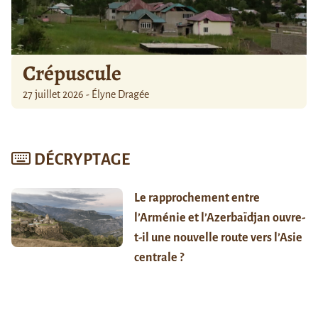
Crépuscule
27 juillet 2026 - Élyne Dragée
DÉCRYPTAGE
Le rapprochement entre
l’Arménie et l’Azerbaïdjan ouvre-
t-il une nouvelle route vers l’Asie
centrale ?