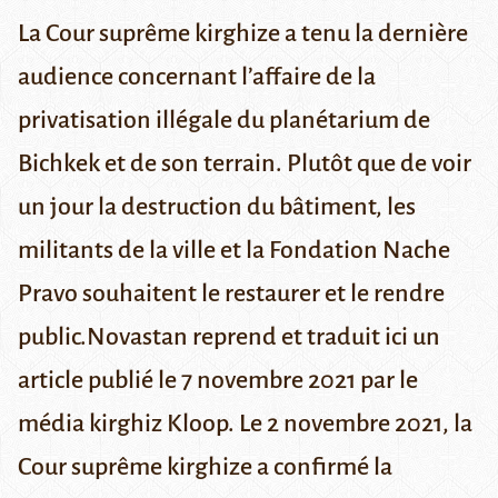
La Cour suprême kirghize a tenu la dernière
audience concernant l’affaire de la
privatisation illégale du planétarium de
Bichkek et de son terrain. Plutôt que de voir
un jour la destruction du bâtiment, les
militants de la ville et la Fondation Nache
Pravo souhaitent le restaurer et le rendre
public.Novastan reprend et traduit ici un
article publié le 7 novembre 2021 par le
média kirghiz
Kloop
. Le 2 novembre 2021, la
Cour suprême kirghize a confirmé la