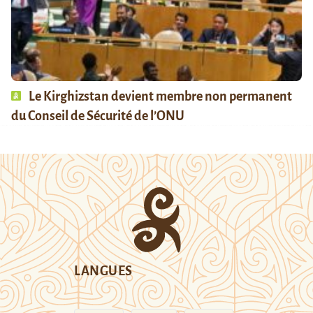
Le Kirghizstan devient membre non permanent
du Conseil de Sécurité de l’ONU
LANGUES