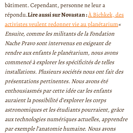
bâtiment. Cependant, personne ne leur a
répondu.
Lire aussi sur Novast
an :
À Bichkek, des
activistes veulent redonner vie au planétarium
«
Ensuite, comme les militants de la Fondation
Nache Pravo sont intervenus en exigeant de
rendre aux enfants le planétarium, nous avons
commencé à explorer les spécificités de telles
installations. Plusieurs sociétés nous ont fait des
présentations pertinentes. Nous avons été
enthousiasmés par cette idée car les enfants
auraient la possibilité d’explorer les corps
astronomiques et les étudiants pourraient, grâce
aux technologies numériques actuelles, apprendre
par exemple l’anatomie humaine. Nous avons