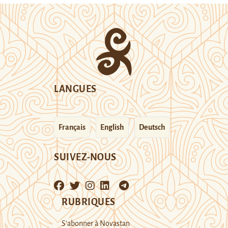
LANGUES
Français
English
Deutsch
SUIVEZ-NOUS
RUBRIQUES
S’abonner à Novastan