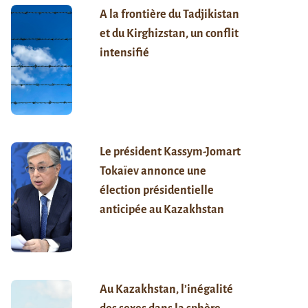
A la frontière du Tadjikistan
et du Kirghizstan, un conflit
intensifié
Le président Kassym-Jomart
Tokaïev annonce une
élection présidentielle
anticipée au Kazakhstan
Au Kazakhstan, l’inégalité