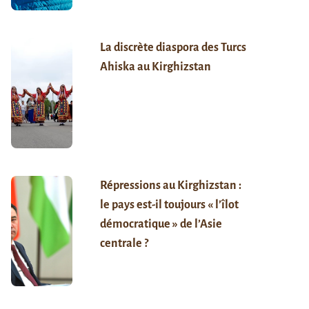
La discrète diaspora des Turcs
Ahiska au Kirghizstan
Répressions au Kirghizstan :
le pays est-il toujours « l’îlot
démocratique » de l’Asie
centrale ?