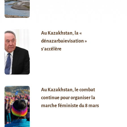
Au Kazakhstan, la «
dénazarbaïevisation »
s’accélère
Au Kazakhstan, le combat
continue pour organiser la
marche féministe du 8 mars