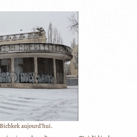
Bichkek aujourd’hui.