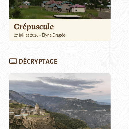
Crépuscule
27 juillet 2026 - Élyne Dragée
DÉCRYPTAGE