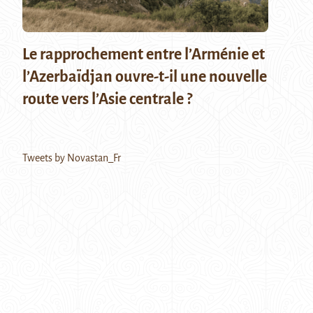
Le rapprochement entre l’Arménie et
l’Azerbaïdjan ouvre-t-il une nouvelle
route vers l’Asie centrale ?
Tweets by Novastan_Fr