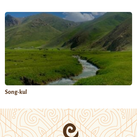
Song-kul