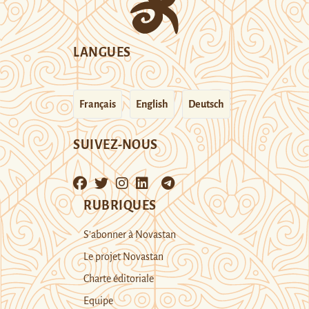
LANGUES
Français
English
Deutsch
SUIVEZ-NOUS
RUBRIQUES
S’abonner à Novastan
Le projet Novastan
Charte éditoriale
Equipe