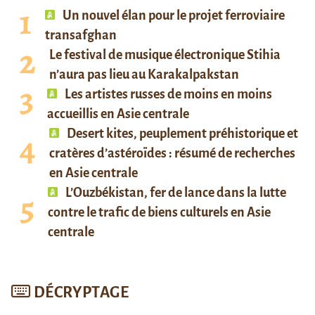
Un nouvel élan pour le projet ferroviaire
transafghan
Le festival de musique électronique Stihia
n’aura pas lieu au Karakalpakstan
Les artistes russes de moins en moins
accueillis en Asie centrale
Desert kites, peuplement préhistorique et
cratères d’astéroïdes : résumé de recherches
en Asie centrale
L’Ouzbékistan, fer de lance dans la lutte
contre le trafic de biens culturels en Asie
centrale
DÉCRYPTAGE