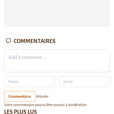
COMMENTAIRES
Commentaire
Annuler
Votre commentaire pourra être soumis à modération.
LES PLUS LUS