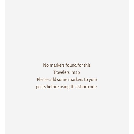
No markers found for this
Travelers' map.
Please add some markers to your
posts before using this shortcode.