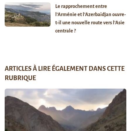
Le rapprochement entre
l’Arménie et l’Azerbaïdjan ouvre-
t-il une nouvelle route vers l’Asie
centrale ?
ARTICLES À LIRE ÉGALEMENT DANS CETTE
RUBRIQUE