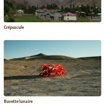
Crépuscule
Buvette lunaire