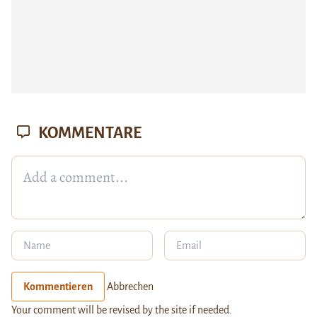
KOMMENTARE
Kommentieren
Abbrechen
Your comment will be revised by the site if needed.