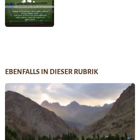
EBENFALLS IN DIESER RUBRIK