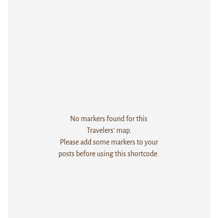
No markers found for this
Travelers' map.
Please add some markers to your
posts before using this shortcode.