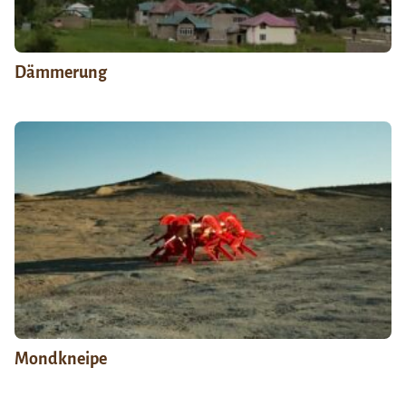
Dämmerung
Mondkneipe