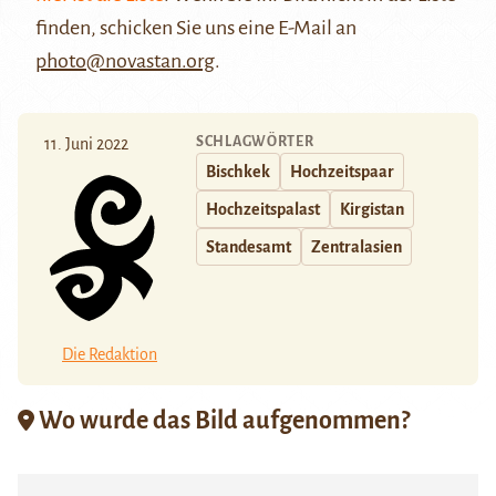
finden, schicken Sie uns eine E-Mail an
photo@novastan.org
.
SCHLAGWÖRTER
11. Juni 2022
Bischkek
Hochzeitspaar
Hochzeitspalast
Kirgistan
Standesamt
Zentralasien
Die Redaktion
Wo wurde das Bild aufgenommen?