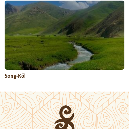
Song-Köl