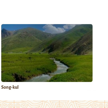
Song-kul