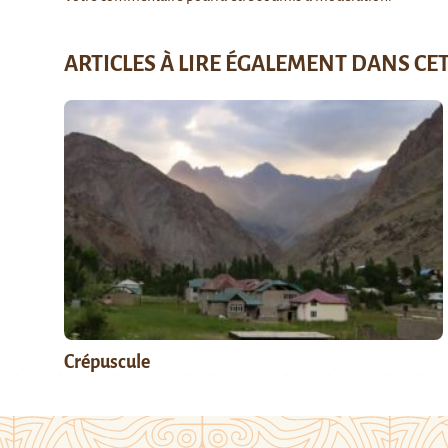
ARTICLES À LIRE ÉGALEMENT DANS CE
Crépuscule