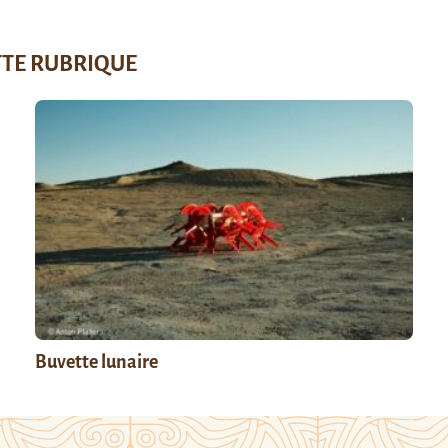
TTE RUBRIQUE
Buvette lunaire