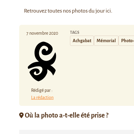
Retrouvez toutes nos photos du jour
ici
.
TAGS
7 novembre 2020
Achgabat
Mémorial
Photo 
Rédigé par :
La rédaction
Où la photo a-t-elle été prise ?