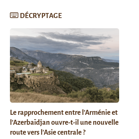
DÉCRYPTAGE
Le rapprochement entre l’Arménie et
l’Azerbaïdjan ouvre-t-il une nouvelle
route vers l’Asie centrale ?