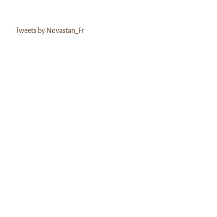
Tweets by Novastan_Fr