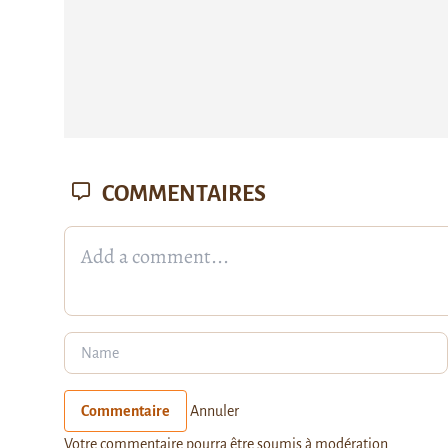
COMMENTAIRES
Commentaire
Annuler
Votre commentaire pourra être soumis à modération.