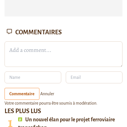
COMMENTAIRES
Commentaire
Annuler
Votre commentaire pourra être soumis à modération.
LES PLUS LUS
Un nouvel élan pour le projet ferroviaire