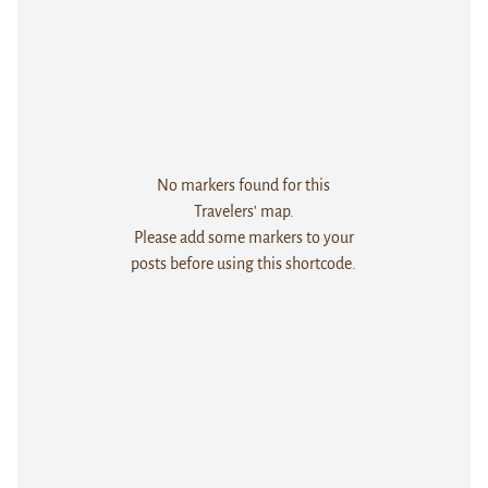
No markers found for this
Travelers' map.
Please add some markers to your
posts before using this shortcode.