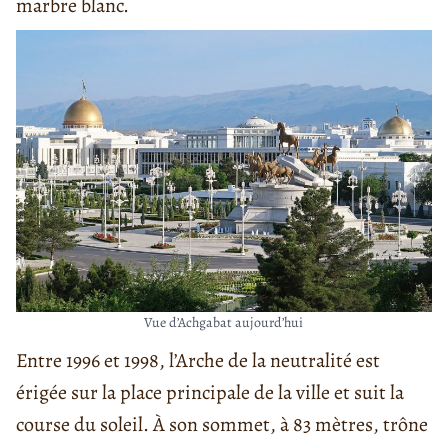
marbre blanc.
Vue d’Achgabat aujourd’hui
Entre 1996 et 1998, l’Arche de la neutralité est
érigée sur la place principale de la ville et suit la
course du soleil. À son sommet, à 83 mètres, trône