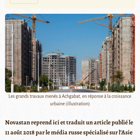
Les grands travaux menés à Achgabat, en réponse à la croissance
urbaine (illustration)
Novastan reprend ici et traduit un article publié le
11 août 2018 par le média russe spécialisé sur l’Asie