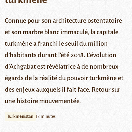
Connue pour son architecture ostentatoire
et son marbre blanc immaculé, la capitale
turkmène a franchi le seuil du million
d’habitants durant l'été 2018. L'évolution
d’Achgabat est révélatrice à de nombreux
égards de la réalité du pouvoir turkmène et
des enjeux auxquels il fait face. Retour sur
une histoire mouvementée.
Turkménistan
18 minutes