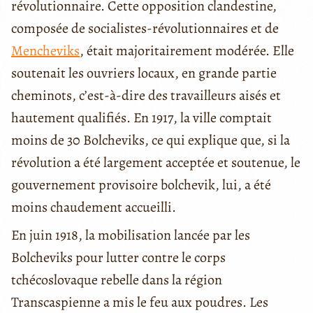
révolutionnaire. Cette opposition clandestine,
composée de socialistes-révolutionnaires et de
Mencheviks
, était majoritairement modérée. Elle
soutenait les ouvriers locaux, en grande partie
cheminots, c’est-à-dire des travailleurs aisés et
hautement qualifiés. En 1917, la ville comptait
moins de 30 Bolcheviks, ce qui explique que, si la
révolution a été largement acceptée et soutenue, le
gouvernement provisoire bolchevik, lui, a été
moins chaudement accueilli.
En juin 1918, la mobilisation lancée par les
Bolcheviks pour lutter contre le corps
tchécoslovaque rebelle dans la région
Transcaspienne a mis le feu aux poudres. Les