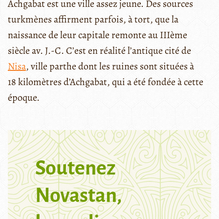
Achgabat est une ville assez jeune. Des sources
turkmènes affirment parfois, à tort, que la
naissance de leur capitale remonte au IIIème
siècle av. J.-C. C’est en réalité l’antique cité de
Nisa
, ville parthe dont les ruines sont situées à
18 kilomètres d’Achgabat, qui a été fondée à cette
époque.
Soutenez
Novastan,