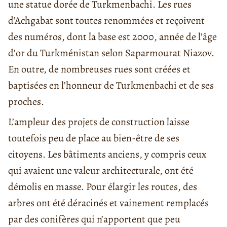
une statue dorée de Turkmenbachi. Les rues
d’Achgabat sont toutes renommées et reçoivent
des numéros, dont la base est 2000, année de l’âge
d’or du Turkménistan selon Saparmourat Niazov.
En outre, de nombreuses rues sont créées et
baptisées en l’honneur de Turkmenbachi et de ses
proches.
L’ampleur des projets de construction laisse
toutefois peu de place au bien-être de ses
citoyens. Les bâtiments anciens, y compris ceux
qui avaient une valeur architecturale, ont été
démolis en masse. Pour élargir les routes, des
arbres ont été déracinés et vainement remplacés
par des conifères qui n’apportent que peu