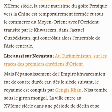
XIIème siècle, la route maritime du golfe Persique
vers la Chine est temporairement fermée et tout
le commerce du Moyen-Orient avec l’Occident
transite par le Khwarezm, dans l’actuel
Ouzbékistan, qui contrôlait alors l’ensemble de
l’Asie centrale.
Lire aussi sur Novastan :
Au Turkménistan, sur les
traces des premiers chrétiens d’Orient
Mais l’épanouissement de l’Empire khwarezmien
fut de courte durée car, dès le siècle suivant, le
royaume est conquis par
Gengis Khan
. Nisa tombe
sous le giron mongol. La ville entre au
XVIème siècle dans une période de déclin et se