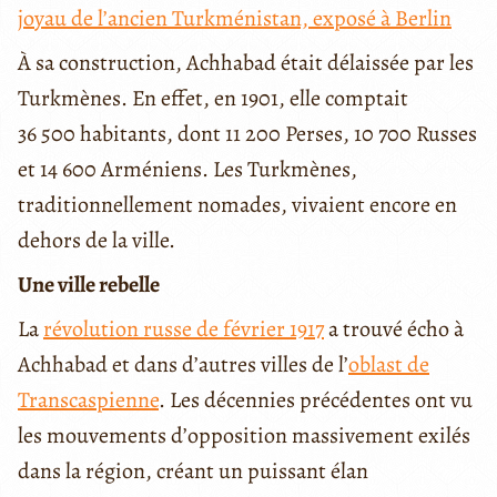
joyau de l’ancien Turkménistan, exposé à Berlin
À sa construction, Achhabad était délaissée par les
Turkmènes. En effet, en 1901, elle comptait
36 500 habitants, dont 11 200 Perses, 10 700 Russes
et 14 600 Arméniens. Les Turkmènes,
traditionnellement nomades, vivaient encore en
dehors de la ville.
Une ville rebelle
La
révolution russe de février 1917
a trouvé écho à
Achhabad et dans d’autres villes de l’
oblast de
Transcaspienne
. Les décennies précédentes ont vu
les mouvements d’opposition massivement exilés
dans la région, créant un puissant élan