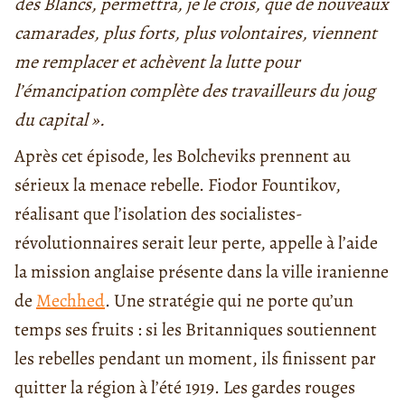
des Blancs, permettra, je le crois, que de nouveaux
camarades, plus forts, plus volontaires, viennent
me remplacer et achèvent la lutte pour
l’émancipation complète des travailleurs du joug
du capital ».
Après cet épisode, les Bolcheviks prennent au
sérieux la menace rebelle. Fiodor Fountikov,
réalisant que l’isolation des socialistes-
révolutionnaires serait leur perte, appelle à l’aide
la mission anglaise présente dans la ville iranienne
de
Mechhed
. Une stratégie qui ne porte qu’un
temps ses fruits : si les Britanniques soutiennent
les rebelles pendant un moment, ils finissent par
quitter la région à l’été 1919. Les gardes rouges