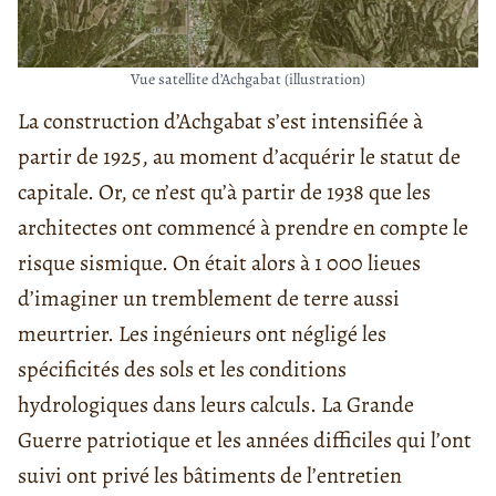
Vue satellite d’Achgabat (illustration)
La construction d’Achgabat s’est intensifiée à
partir de 1925, au moment d’acquérir le statut de
capitale. Or, ce n’est qu’à partir de 1938 que les
architectes ont commencé à prendre en compte le
risque sismique. On était alors à 1 000 lieues
d’imaginer un tremblement de terre aussi
meurtrier. Les ingénieurs ont négligé les
spécificités des sols et les conditions
hydrologiques dans leurs calculs. La Grande
Guerre patriotique et les années difficiles qui l’ont
suivi ont privé les bâtiments de l’entretien