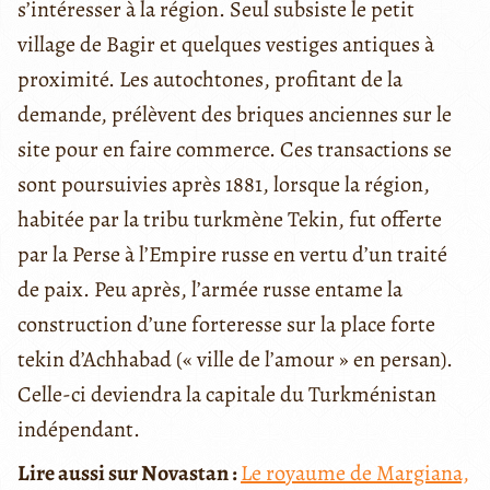
s’intéresser à la région. Seul subsiste le petit
village de Bagir et quelques vestiges antiques à
proximité. Les autochtones, profitant de la
demande, prélèvent des briques anciennes sur le
site pour en faire commerce. Ces transactions se
sont poursuivies après 1881, lorsque la région,
habitée par la tribu turkmène Tekin, fut offerte
par la Perse à l’Empire russe en vertu d’un traité
de paix. Peu après, l’armée russe entame la
construction d’une forteresse sur la place forte
tekin d’Achhabad (« ville de l’amour » en persan).
Celle-ci deviendra la capitale du Turkménistan
indépendant.
Lire aussi sur Novastan :
Le royaume de Margiana,