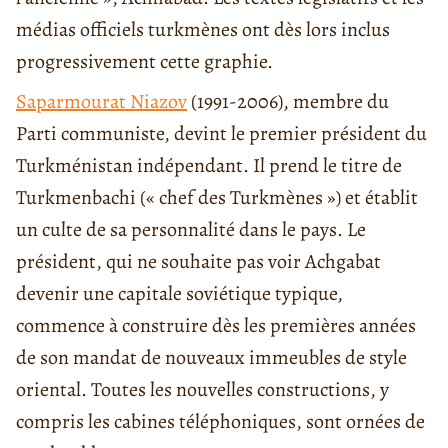
médias officiels turkmènes ont dès lors inclus
progressivement cette graphie.
Saparmourat Niazov
(1991-2006), membre du
Parti communiste, devint le premier président du
Turkménistan indépendant. Il prend le titre de
Turkmenbachi (« chef des Turkmènes ») et établit
un culte de sa personnalité dans le pays. Le
président, qui ne souhaite pas voir Achgabat
devenir une capitale soviétique typique,
commence à construire dès les premières années
de son mandat de nouveaux immeubles de style
oriental. Toutes les nouvelles constructions, y
compris les cabines téléphoniques, sont ornées de