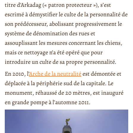
titre d’Arkadag (« patron protecteur »), s’est
escrimé à démystifier le culte de la personnalité de
son prédécesseur, abolissant progressivement le
système de dénomination des rues et
assouplissant les mesures concernant les chiens,
mais ce nettoyage n’a été opéré que pour
introduire un culte de sa propre personnalité.
En 2010, l’
Arche de la neutralité
est démontée et
déplacée à la périphérie sud de la capitale. Le
monument, réhaussé de 20 mètres, est inauguré
en grande pompe à l’automne 2011.