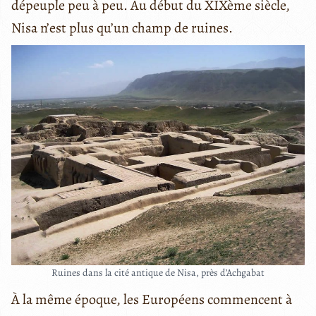
dépeuple peu à peu. Au début du XIXème siècle,
Nisa n’est plus qu’un champ de ruines.
Ruines dans la cité antique de Nisa, près d’Achgabat
À la même époque, les Européens commencent à