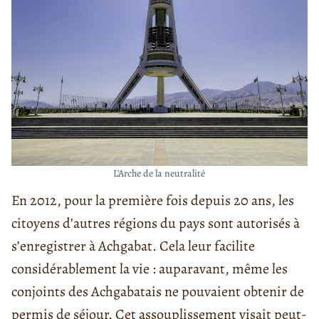
L’Arche de la neutralité
En 2012, pour la première fois depuis 20 ans, les
citoyens d’autres régions du pays sont autorisés à
s’enregistrer à Achgabat. Cela leur facilite
considérablement la vie : auparavant, même les
conjoints des Achgabatais ne pouvaient obtenir de
permis de séjour. Cet assouplissement visait peut-