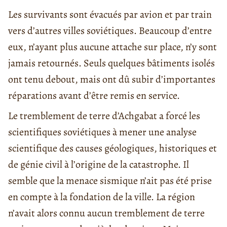
Les survivants sont évacués par avion et par train
vers d’autres villes soviétiques. Beaucoup d’entre
eux, n’ayant plus aucune attache sur place, n’y sont
jamais retournés. Seuls quelques bâtiments isolés
ont tenu debout, mais ont dû subir d’importantes
réparations avant d’être remis en service.
Le tremblement de terre d’Achgabat a forcé les
scientifiques soviétiques à mener une analyse
scientifique des causes géologiques, historiques et
de génie civil à l’origine de la catastrophe. Il
semble que la menace sismique n’ait pas été prise
en compte à la fondation de la ville. La région
n’avait alors connu aucun tremblement de terre