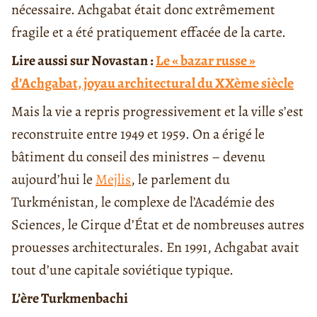
nécessaire. Achgabat était donc extrêmement
fragile et a été pratiquement effacée de la carte.
Lire aussi sur Novastan :
Le « bazar russe »
d’Achgabat, joyau architectural du XXème siècle
Mais la vie a repris progressivement et la ville s’est
reconstruite entre 1949 et 1959. On a érigé le
bâtiment du conseil des ministres – devenu
aujourd’hui le
Mejlis
, le parlement du
Turkménistan, le complexe de l’Académie des
Sciences, le Cirque d’État et de nombreuses autres
prouesses architecturales. En 1991, Achgabat avait
tout d’une capitale soviétique typique.
L’ère Turkmenbachi