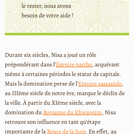
le rester, nous avons
besoin de votre aide !
Durant six siècles, Nisa a joué un rôle
prépondérant dans l’
Empire parthe
, acquérant
même à certaines périodes le statut de capitale.
Mais la domination perse de l’
Empire sassanide
,
au IIIème siècle de notre ère, marque le déclin de
la ville. À partir du XIème siècle, avec la
domination du
Royaume du Khwarezm
, Nisa
retrouve son influence en tant qu’étape
importante de la
Route de la Soie
. En effet, au