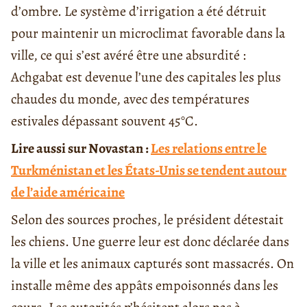
d’ombre. Le système d’irrigation a été détruit
pour maintenir un microclimat favorable dans la
ville, ce qui s’est avéré être une absurdité :
Achgabat est devenue l’une des capitales les plus
chaudes du monde, avec des températures
estivales dépassant souvent 45°C.
Lire aussi sur Novastan :
Les relations entre le
Turkménistan et les États-Unis se tendent autour
de l’aide américaine
Selon des sources proches, le président détestait
les chiens. Une guerre leur est donc déclarée dans
la ville et les animaux capturés sont massacrés. On
installe même des appâts empoisonnés dans les