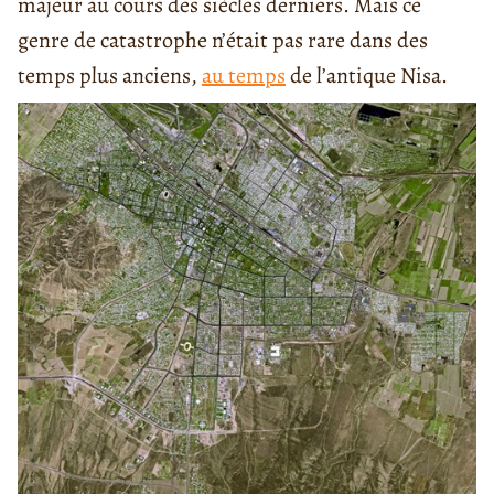
majeur au cours des siècles derniers. Mais ce
genre de catastrophe n’était pas rare dans des
temps plus anciens,
au temps
de l’antique Nisa.