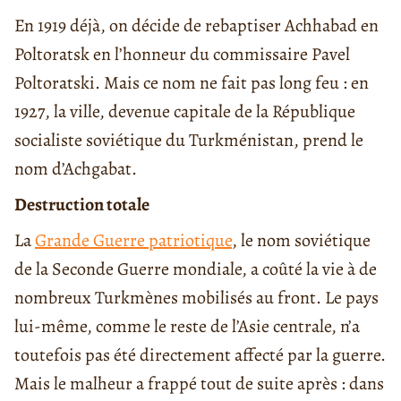
En 1919 déjà, on décide de rebaptiser Achhabad en
Poltoratsk en l’honneur du commissaire Pavel
Poltoratski. Mais ce nom ne fait pas long feu : en
1927, la ville, devenue capitale de la République
socialiste soviétique du Turkménistan, prend le
nom d’Achgabat.
Destruction totale
La
Grande Guerre patriotique
, le nom soviétique
de la Seconde Guerre mondiale, a coûté la vie à de
nombreux Turkmènes mobilisés au front. Le pays
lui-même, comme le reste de l’Asie centrale, n’a
toutefois pas été directement affecté par la guerre.
Mais le malheur a frappé tout de suite après : dans