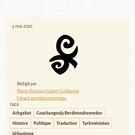
5 mai 2020
Rédigé par :
Pierre-François Hubert
Guillaume
Gérard
acordiersimonneau
TAGS
Achgabat
Gourbangouly Berdimouhamedov
Histoire
Politique
Traduction
Turkménistan
Urbanisme