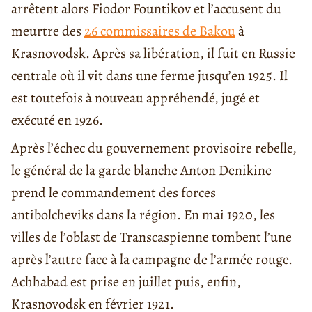
arrêtent alors Fiodor Fountikov et l’accusent du
meurtre des
26 commissaires de Bakou
à
Krasnovodsk. Après sa libération, il fuit en Russie
centrale où il vit dans une ferme jusqu’en 1925. Il
est toutefois à nouveau appréhendé, jugé et
exécuté en 1926.
Après l’échec du gouvernement provisoire rebelle,
le général de la garde blanche Anton Denikine
prend le commandement des forces
antibolcheviks dans la région. En mai 1920, les
villes de l’oblast de Transcaspienne tombent l’une
après l’autre face à la campagne de l’armée rouge.
Achhabad est prise en juillet puis, enfin,
Krasnovodsk en février 1921.