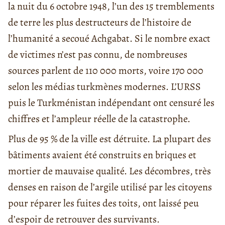
la nuit du 6 octobre 1948, l’un des 15 tremblements
de terre les plus destructeurs de l’histoire de
l’humanité a secoué Achgabat. Si le nombre exact
de victimes n’est pas connu, de nombreuses
sources parlent de 110 000 morts, voire 170 000
selon les médias turkmènes modernes. L’URSS
puis le Turkménistan indépendant ont censuré les
chiffres et l’ampleur réelle de la catastrophe.
Plus de 95 % de la ville est détruite. La plupart des
bâtiments avaient été construits en briques et
mortier de mauvaise qualité. Les décombres, très
denses en raison de l’argile utilisé par les citoyens
pour réparer les fuites des toits, ont laissé peu
d’espoir de retrouver des survivants.