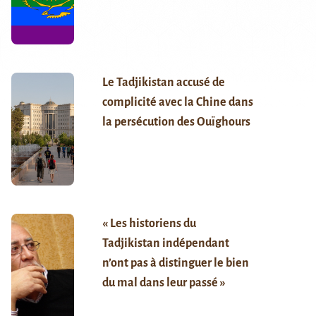
Le Tadjikistan accusé de
complicité avec la Chine dans
la persécution des Ouïghours
« Les historiens du
Tadjikistan indépendant
n’ont pas à distinguer le bien
du mal dans leur passé »