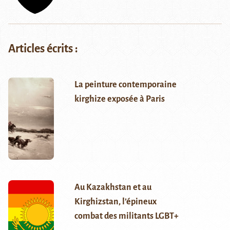
Articles écrits :
La peinture contemporaine
kirghize exposée à Paris
Au Kazakhstan et au
Kirghizstan, l’épineux
combat des militants LGBT+