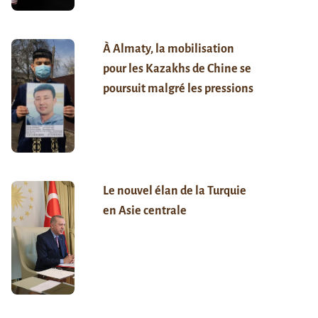
À Almaty, la mobilisation
pour les Kazakhs de Chine se
poursuit malgré les pressions
Le nouvel élan de la Turquie
en Asie centrale