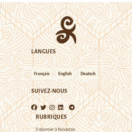
LANGUES
Français
English
Deutsch
SUIVEZ-NOUS
RUBRIQUES
S’abonner à Novastan