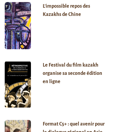
L’impossible repos des
Kazakhs de Chine
Le Festival du film kazakh
organise sa seconde édition
en ligne
Format C5+ : quel avenir pour