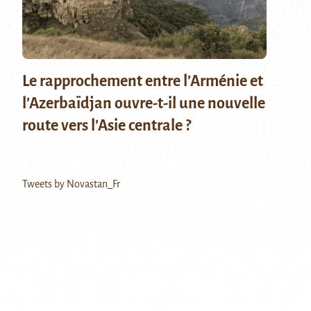
Le rapprochement entre l’Arménie et
l’Azerbaïdjan ouvre-t-il une nouvelle
route vers l’Asie centrale ?
Tweets by Novastan_Fr