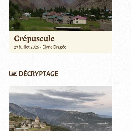
Crépuscule
27 juillet 2026 - Élyne Dragée
DÉCRYPTAGE