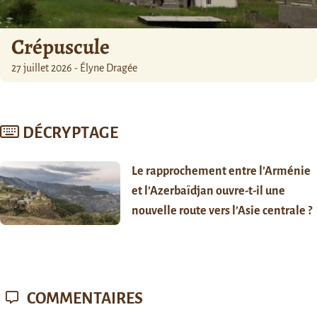
Crépuscule
27 juillet 2026 - Élyne Dragée
DÉCRYPTAGE
Le rapprochement entre l’Arménie
et l’Azerbaïdjan ouvre-t-il une
nouvelle route vers l’Asie centrale ?
COMMENTAIRES