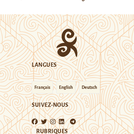
LANGUES
Français
English
Deutsch
SUIVEZ-NOUS
RUBRIQUES