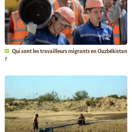
Qui sont les travailleurs migrants en Ouzbékistan
?