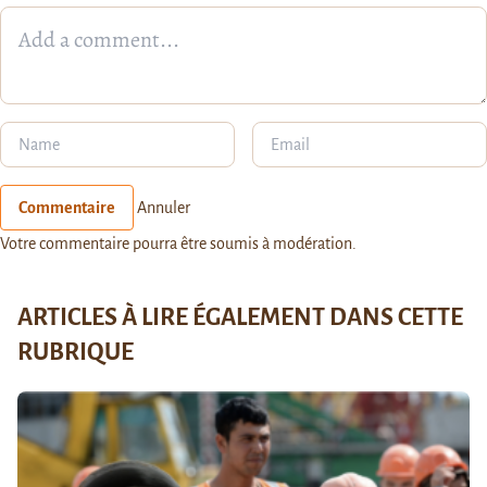
Commentaire
Annuler
Votre commentaire pourra être soumis à modération.
ARTICLES À LIRE ÉGALEMENT DANS CETTE
RUBRIQUE