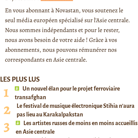
En vous abonnant à Novastan, vous soutenez le
seul média européen spécialisé sur l'Asie centrale.
Nous sommes indépendants et pour le rester,
nous avons besoin de votre aide ! Grâce à vos
abonnements, nous pouvons rémunérer nos
correspondants en Asie centrale.
LES PLUS LUS
Un nouvel élan pour le projet ferroviaire
transafghan
Le festival de musique électronique Stihia n’aura
pas lieu au Karakalpakstan
Les artistes russes de moins en moins accueillis
en Asie centrale