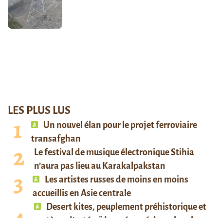
LES PLUS LUS
Un nouvel élan pour le projet ferroviaire
transafghan
Le festival de musique électronique Stihia
n’aura pas lieu au Karakalpakstan
Les artistes russes de moins en moins
accueillis en Asie centrale
Desert kites, peuplement préhistorique et