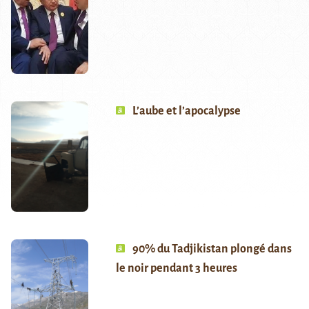
L’aube et l’apocalypse
90% du Tadjikistan plongé dans
le noir pendant 3 heures