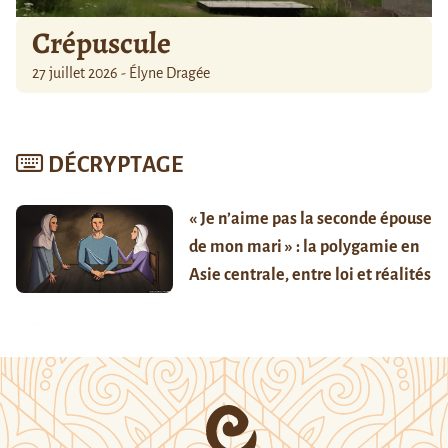
Crépuscule
27 juillet 2026 - Élyne Dragée
DÉCRYPTAGE
« Je n’aime pas la seconde épouse
de mon mari » : la polygamie en
Asie centrale, entre loi et réalités