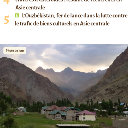
Asie centrale
L’Ouzbékistan, fer de lance dans la lutte contre
le trafic de biens culturels en Asie centrale
Photo du jour