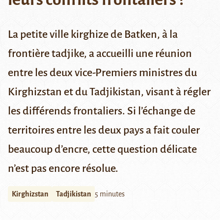
La petite ville kirghize de Batken, à la
frontière tadjike, a accueilli une réunion
entre les deux vice-Premiers ministres du
Kirghizstan et du Tadjikistan, visant à régler
les différends frontaliers. Si l’échange de
territoires entre les deux pays a fait couler
beaucoup d’encre, cette question délicate
n’est pas encore résolue.
Kirghizstan
Tadjikistan
5 minutes