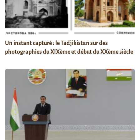
Un instant capturé : le Tadjikistan sur des
photographies du XIXème et début du XXème siècle