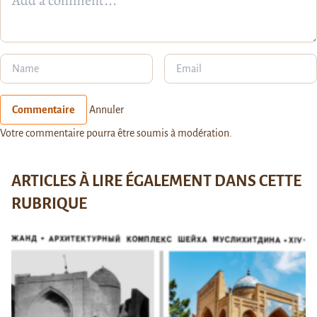
Commentaire
Annuler
Votre commentaire pourra être soumis à modération.
ARTICLES À LIRE ÉGALEMENT DANS CETTE
RUBRIQUE