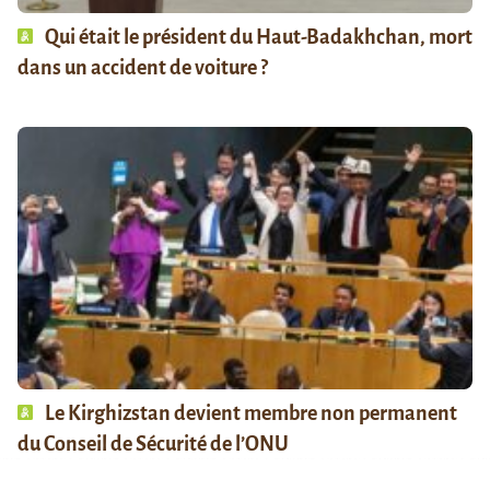
Qui était le président du Haut-Badakhchan, mort
dans un accident de voiture ?
Le Kirghizstan devient membre non permanent
du Conseil de Sécurité de l’ONU