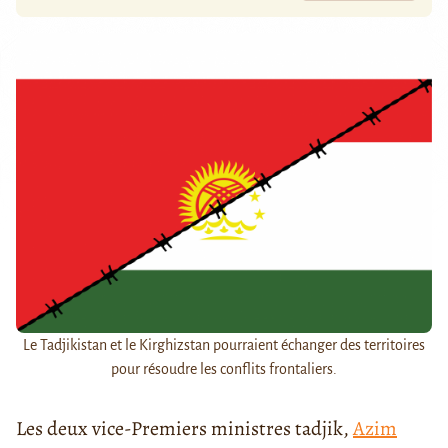
Le Tadjikistan et le Kirghizstan pourraient échanger des territoires
pour résoudre les conflits frontaliers.
Les deux vice-Premiers ministres tadjik,
Azim