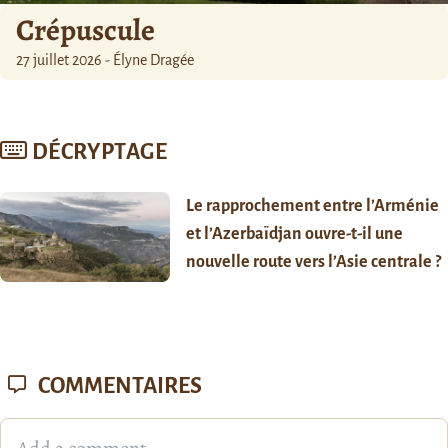
Crépuscule
27 juillet 2026 - Élyne Dragée
DÉCRYPTAGE
Le rapprochement entre l’Arménie
et l’Azerbaïdjan ouvre-t-il une
nouvelle route vers l’Asie centrale ?
COMMENTAIRES