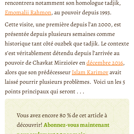
rencontrera notamment son homologue tadjik,
Emomalii Rahmon
, au pouvoir depuis 1993.
Cette visite, une première depuis l’an 2000, est
présentée depuis plusieurs semaines comme
historique tant côté ouzbek que tadjik. Le contexte
s’est véritablement détendu depuis l’arrivée au
pouvoir de Chavkat Mirzioïev en
décembre 2016
,
alors que son prédécesseur
Islam Karimov
avait
laissé pourrir plusieurs problèmes. Voici un les 5
points principaux qui seront . . .
Vous avez encore 80 % de cet article à
découvrir!
Abonnez-vous maintenant