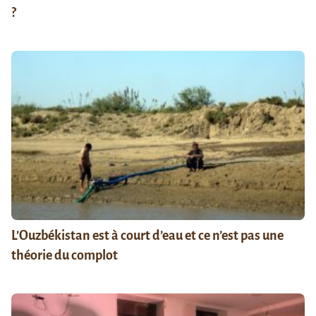
?
L’Ouzbékistan est à court d’eau et ce n’est pas une
théorie du complot