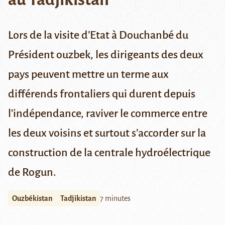
Lors de la visite d’Etat à Douchanbé du
Président ouzbek, les dirigeants des deux
pays peuvent mettre un terme aux
différends frontaliers qui durent depuis
l’indépendance, raviver le commerce entre
les deux voisins et surtout s’accorder sur la
construction de la centrale hydroélectrique
de Rogun.
Ouzbékistan
Tadjikistan
7 minutes