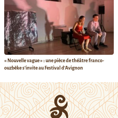
« Nouvelle vague » : une pièce de théâtre franco-
ouzbèke s’invite au Festival d’Avignon