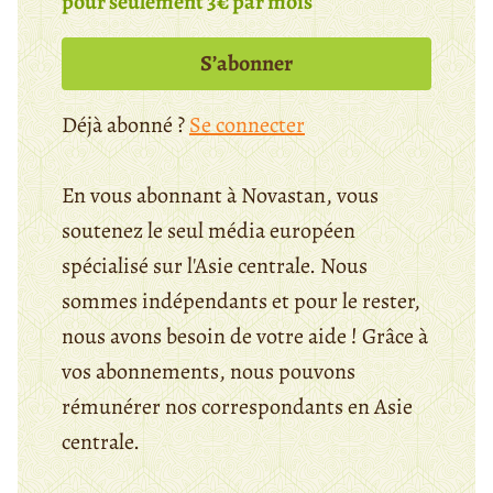
pour seulement 3€ par mois
S’abonner
Déjà abonné ?
Se connecter
En vous abonnant à Novastan, vous
soutenez le seul média européen
spécialisé sur l'Asie centrale. Nous
sommes indépendants et pour le rester,
nous avons besoin de votre aide ! Grâce à
vos abonnements, nous pouvons
rémunérer nos correspondants en Asie
centrale.