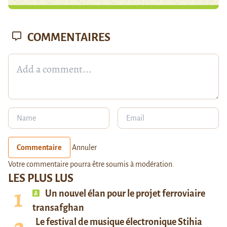
COMMENTAIRES
Commentaire
Annuler
Votre commentaire pourra être soumis à modération.
LES PLUS LUS
Un nouvel élan pour le projet ferroviaire
transafghan
Le festival de musique électronique Stihia