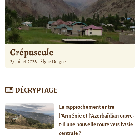
Crépuscule
27 juillet 2026 - Élyne Dragée
DÉCRYPTAGE
Le rapprochement entre
l’Arménie et l’Azerbaïdjan ouvre-
t-il une nouvelle route vers l’Asie
centrale ?