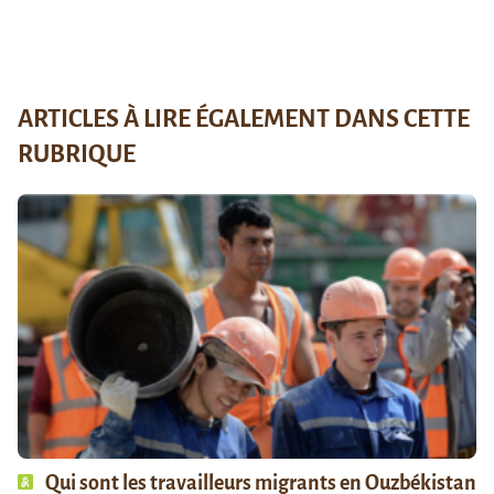
ARTICLES À LIRE ÉGALEMENT DANS CETTE
RUBRIQUE
Qui sont les travailleurs migrants en Ouzbékistan