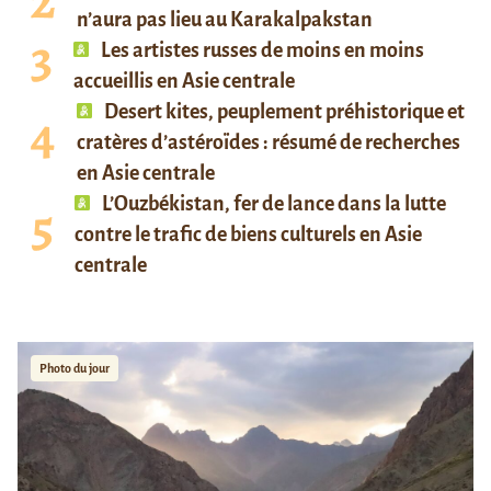
n’aura pas lieu au Karakalpakstan
Les artistes russes de moins en moins
accueillis en Asie centrale
Desert kites, peuplement préhistorique et
cratères d’astéroïdes : résumé de recherches
en Asie centrale
L’Ouzbékistan, fer de lance dans la lutte
contre le trafic de biens culturels en Asie
centrale
Photo du jour